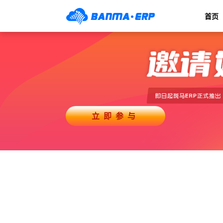
首页
立即参与