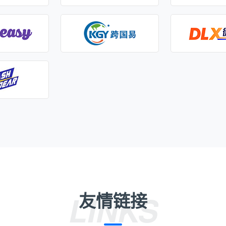
友情链接
LINKS