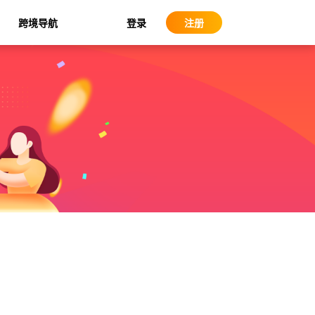
登录
跨境导航
注册