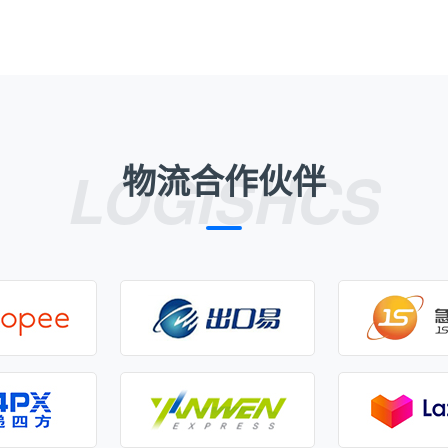
物流合作伙伴
LOGISHCS