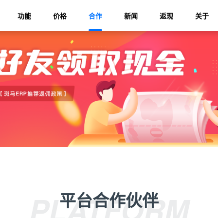
功能
价格
合作
新闻
返现
关于
平台合作伙伴
PLATFORM