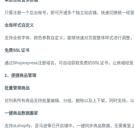
只需注册一个后台账号，即可开通多个独立站店铺，快速切换统一经
全局样式自定义
支持全局字体、颜色参数自定义，能够快速对页面整体样式进行调整
免费SSL证书
通过Shopexpress注册域名，可自动获取免费的SSL证书，让商城经
2、便捷商品管理
批量管理商品
对列表所有商品支持批量编辑、分组、删除以及上下架，同时支持，
以
一键商品数据搬家
支持从shopify、亚马逊等已开店铺中，一键同步商品数据，无需重复