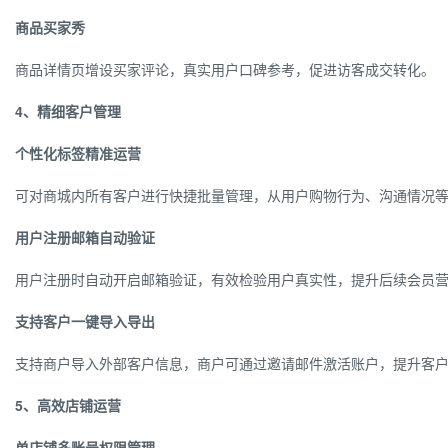
商品买家秀
商品详情页增设买家评论，真实用户口碑参考，促进访客成交转化。
4、精细客户管理
个性化标签精准运营
可对商城内所有客户进行快捷批量管理，从用户购物行为、沟通情况
用户注册邮箱自动验证
用户注册时自动开启邮箱验证，有效检验用户真实性，提升后续会员
支持客户一键导入导出
支持商户导入外部客户信息，商户可通过邀请邮件激活账户，提升客
5、高效店铺运营
单店铺多账号权限管理