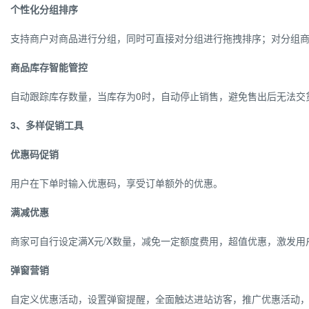
个性化分组排序
支持商户对商品进行分组，同时可直接对分组进行拖拽排序；对分组
商品库存智能管控
自动跟踪库存数量，当库存为0时，自动停止销售，避免售出后无法交
3、多样促销工具
优惠码促销
用户在下单时输入优惠码，享受订单额外的优惠。
满减优惠
商家可自行设定满X元/X数量，减免一定额度费用，超值优惠，激发用
弹窗营销
自定义优惠活动，设置弹窗提醒，全面触达进站访客，推广优惠活动