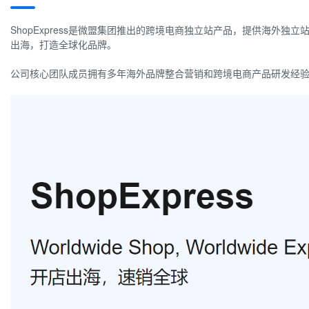
ShopExpress是微盟集团推出的跨境电商独立站产品，提供海外
出海，打造全球化品牌。
公司核心团队成员拥有多年海外品牌整合营销和跨境电商产品研发经