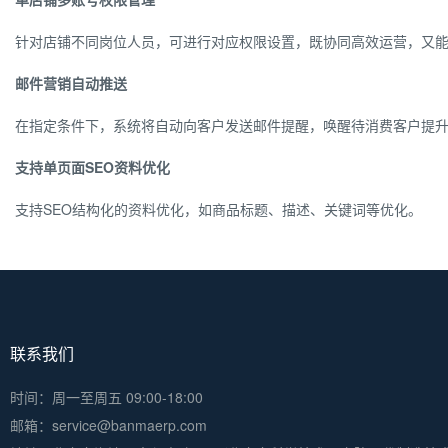
针对店铺不同岗位人员，可进行对应权限设置，既协同高效运营，又
邮件营销自动推送
在指定条件下，系统将自动向客户发送邮件提醒，唤醒待消费客户提
支持单页面SEO资料优化
支持SEO结构化的资料优化，如商品标题、描述、关键词等优化。
联系我们
时间：周一至周五 09:00-18:00
邮箱：service@banmaerp.com