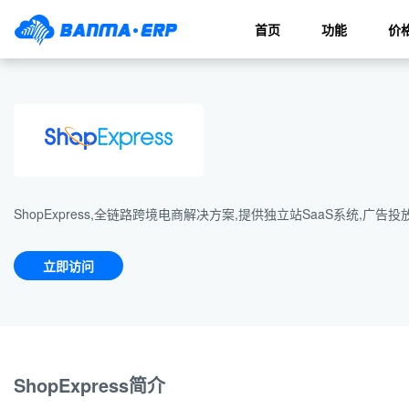
首页
功能
价
ShopExpress,全链路跨境电商解决方案,提供独立站SaaS系统,
立即访问
ShopExpress简介