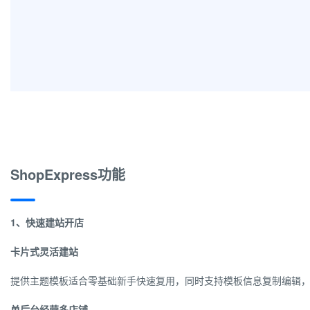
ShopExpress功能
1、快速建站开店
卡片式灵活建站
提供主题模板适合零基础新手快速复用，同时支持模板信息复制编辑
单后台经营多店铺