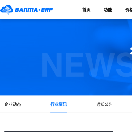
首页
功能
价
NEWS
企业动态
行业资讯
通知公告