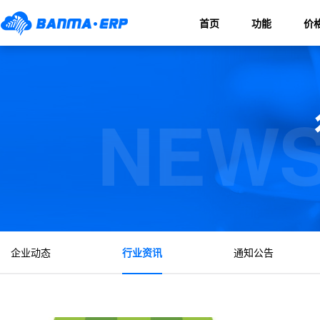
首页
功能
价
NEWS
企业动态
行业资讯
通知公告