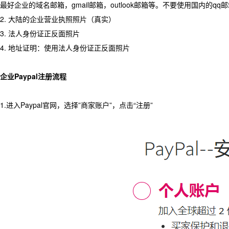
最好企业的域名邮箱，gmail邮箱，outlook邮箱等。不要使用国内的qq
2. 大陆的企业营业执照照片（真实）
3. 法人身份证正反面照片
4. 地址证明：使用法人身份证正反面照片
企业Paypal注册流程
1.进入Paypal官网，选择”商家账户”，点击“注册”