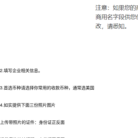
2.填写企业相关信息。
3.首选币种请选择你常用的收款币种，通常选美国
4.如实提供下面三份照片图片
上传带照片的证件：身份证正反面