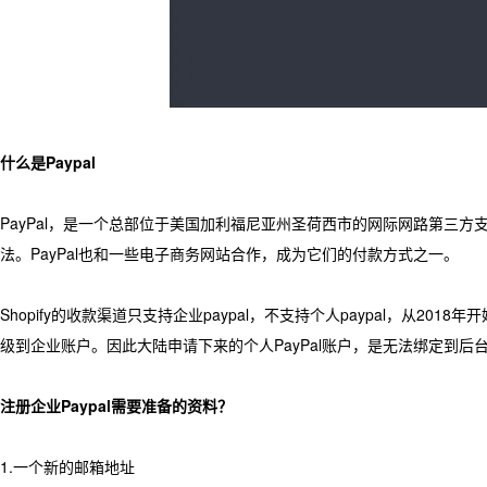
什么是Paypal
PayPal，是一个总部位于美国加利福尼亚州圣荷西市的网际网路第三
法。PayPal也和一些电子商务网站合作，成为它们的付款方式之一。
Shopify的收款渠道只支持企业paypal，不支持个人paypal，从2018年
级到企业账户。因此大陆申请下来的个人PayPal账户，是无法绑定到后台地
注册企业Paypal需要准备的资料？
1.一个新的邮箱地址