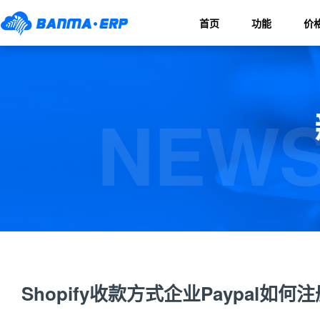
首页
功能
价
NEWS
Shopify收款方式企业Paypal如何