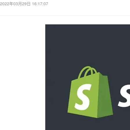
2022年03月29日 16:17:07