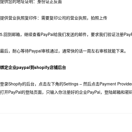
提供您的地址证明：身份证正反面
提供营业执照复印件：需要复印公司的营业执照，拍照上传
5.回到邮箱，继续查看PayPal给我们发送的邮件，要求我们验证注册Pay
最后，耐心等待Paypal审核通过，通常快的话一周左右审核就能下来。
绑定企业paypal到shopify店铺后台
登录Shopify的后台，点击左下角的Settings – 然后点击Payment Provide
打开PayPal的登陆页面，只输入你注册好的企业PayPal，登陆邮箱和