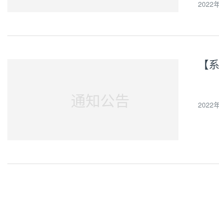
2022年
过提
通知公告
2022年