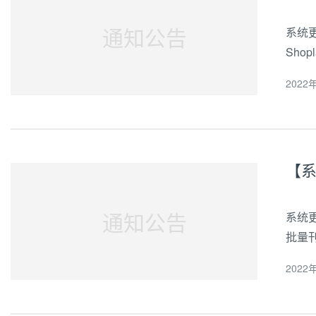
通知公告
系统
Sho
新注
2022年
通知公告
系统更
批量
持分
2022年