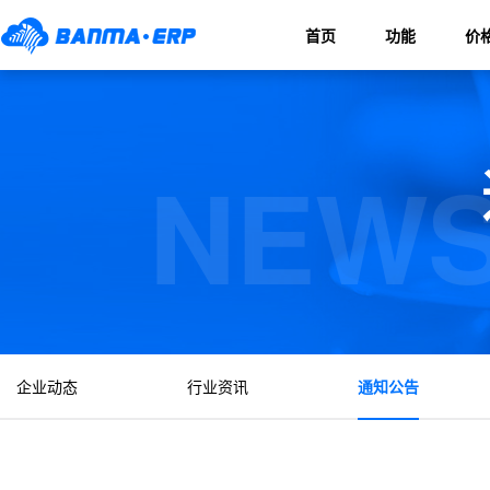
首页
功能
价
NEWS
企业动态
行业资讯
通知公告