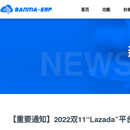
首页
功能
价
NEWS
【重要通知】2022双11“Lazada