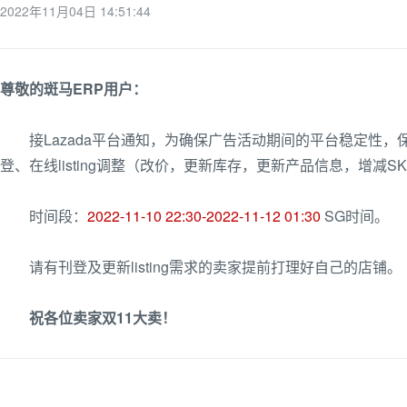
2022年11月04日 14:51:44
尊敬的斑马ERP用户：
接Lazada平台通知，为确保广告活动期间的平台稳定性，保障
登、在线listing调整（改价，更新库存，更新产品信息，增减
时间段：
2022-11-10 22:30-2022-11-12 01:30
SG时间。
请有刊登及更新listing需求的卖家提前打理好自己的店铺。
祝各位卖家双11大卖！