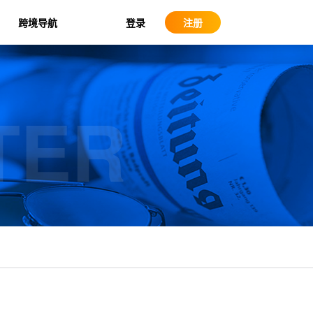
登录
跨境导航
注册
TER