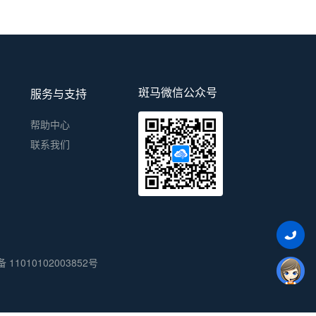
斑马微信公众号
服务与支持
帮助中心
联系我们
11010102003852号