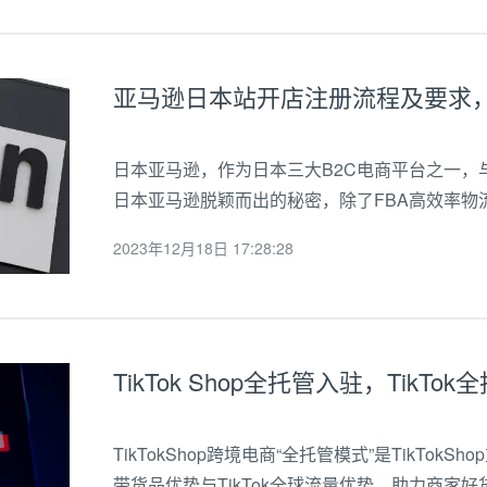
亚马逊日本站开店注册流程及要求
日本亚马逊，作为日本三大B2C电商平台之一，
日本亚马逊脱颖而出的秘密，除了FBA高效率物流
购物体验之外，这几年蜂拥而入的中国卖家就是背
2023年12月18日 17:28:28
逊开放全球开店以来，针对中国卖家的日...
TikTok Shop全托管入驻，TikT
TikTokShop跨境电商“全托管模式”是TikTo
带货品优势与TikTok全球流量优势，助力商家