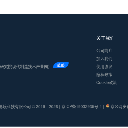
关于我们
公司简介
加入我们
术研究院现代制造技术产业园）
使用协议
隐私政策
Cookie政策
易境科技有限公司 © 2019 - 2026
|
京ICP备19032935号-1
|
京公网安备 