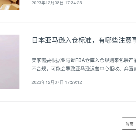
2023年12月08日 17:34:25
较高的产品，如日用品、小型电子产品等...
日本亚马逊入仓标准，有哪些注意
卖家需要根据亚马逊FBA仓库入仓规则来包装产
不合规，可能会导致亚马逊运营中心拒收、弃置
项日本站并不是非常大，海运是不需要打托入仓，
2023年12月07日 17:29:12
超过90CM,三边之和不超过200CM。1、...
首页