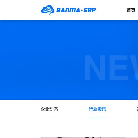
首页
NE
企业动态
行业资讯