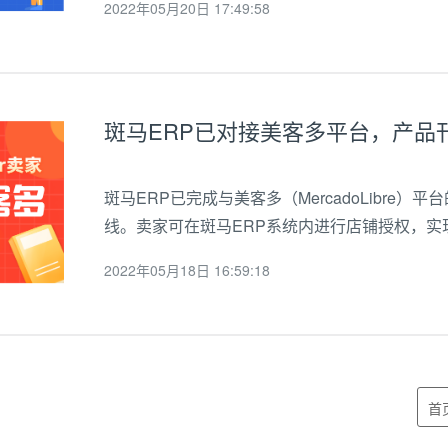
2022年05月20日 17:49:58
斑马ERP已对接美客多平台，产品
斑马ERP已完成与美客多（MercadoLibre
线。卖家可在斑马ERP系统内进行店铺授权，
作，大幅度提升店铺管理效率。MercadoLibr
2022年05月18日 16:59:18
子商务生态系统，为整个地区的...
首