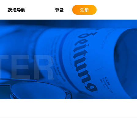
登录
跨境导航
注册
TER