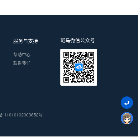
斑马微信公众号
服务与支持
帮助中心
联系我们
11010102003852号