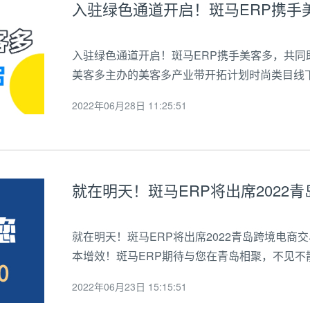
入驻绿色通道开启！斑马ERP携手美客多，共同助
美客多主办的美客多产业带开拓计划时尚类目线
斑马ERP作为此次招商大会的协办单位受邀出
2022年06月28日 11:25:51
美排名第一的科技公司，同时拥有拉美最大...
就在明天！斑马ERP将出席2022青岛跨境电商
本增效！斑马ERP期待与您在青岛相聚，不见不
2022年06月23日 15:15:51