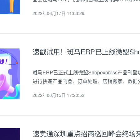
微盟Shopexpress卖家可根据店铺设置价格
2022年06月17日 11:03:29
价，一键推送至草稿箱...
速戳试用！斑马ERP已上线微盟Shop
斑马ERP已正式上线微盟Shopexpress产品刊登
进行快速产品刊登、订单处理、店铺搬家、数据
Shopexpress是独立站SaaS系统，提供精
2022年06月15日 17:20:52
出海解决方案，帮助...