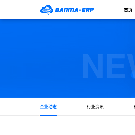
首页
NE
企业动态
行业资讯