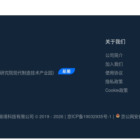
关于我们
公司简介
加入我们
术研究院现代制造技术产业园）
使用协议
隐私政策
Cookie政策
易境科技有限公司 © 2019 - 2026
|
京ICP备19032935号-1
|
京公网安备 