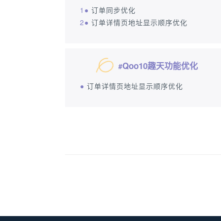
1●
订单同步优化
2●
订单详情页地址显示顺序优化
Qoo10趣天功能优化
#
●
订单详情页地址显示顺序优化