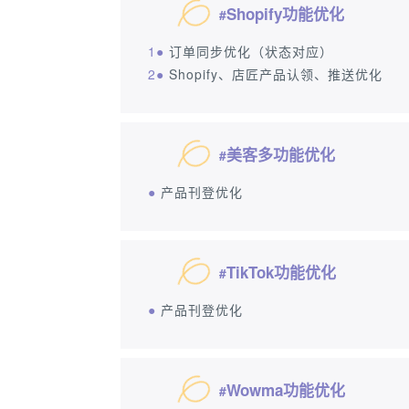
Shopify功能优化
#
1●
订单同步优化（状态对应）
2●
Shopify、店匠产品认领、推送优化
美客多功能优化
#
●
产品刊登优化
TikTok功能优化
#
●
产品刊登优化
Wowma功能优化
#