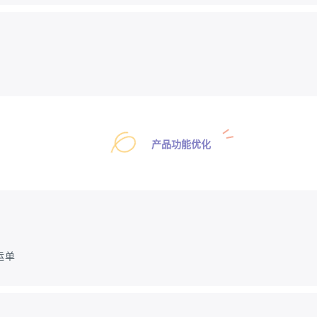
产品功能优化
运单