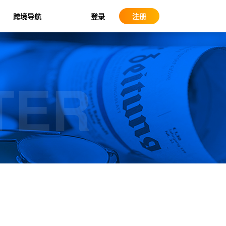
登录
跨境导航
注册
TER