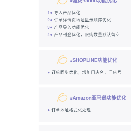
雅虎Yahoo功能优化
#
1●
导入产品优化
2●
订单详情页地址显示顺序优化
3●
产品导入功能优化
4●
产品刊登优化，限购数量默认留空
SHOPLINE功能优化
#
●
订单同步优化，增加门店名，门店号
Amazon亚马逊功能优化
#
●
订单地址格式化处理