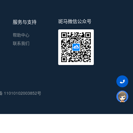
斑马微信公众号
服务与支持
帮助中心
联系我们
11010102003852号