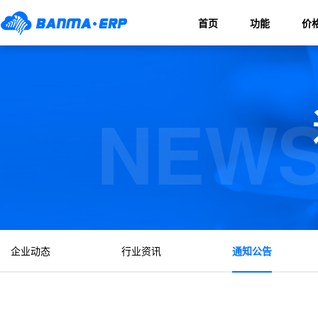
首页
功能
价
NEWS
企业动态
行业资讯
通知公告