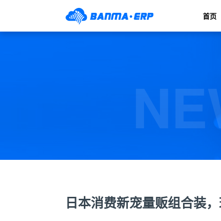
首页
NE
日本消费新宠量贩组合装，斑