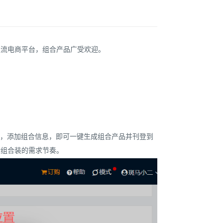
主流电商平台，组合产品广受欢迎。
品，添加组合信息，即可一键生成组合产品并刊登到
对组合装的需求节奏。