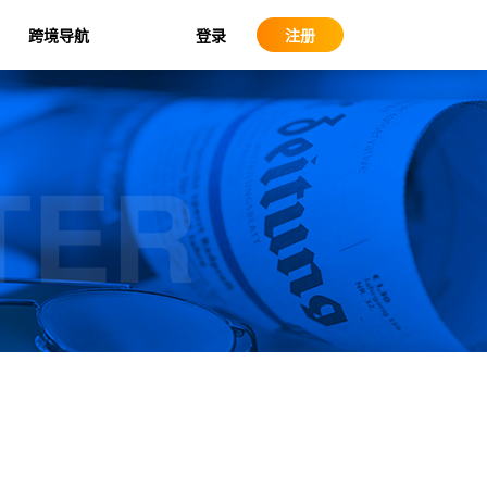
登录
跨境导航
注册
TER