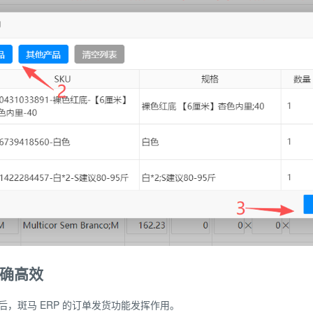
确高效
后，斑马 ERP 的订单发货功能发挥作用。