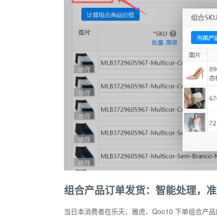
组合产品订单发货：智能处理，准
当日本消费者在乐天、雅虎、Qoo10 下单组合产品