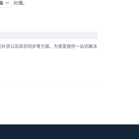
智能补货以及库存同步等方面，为卖家提供一站式解决