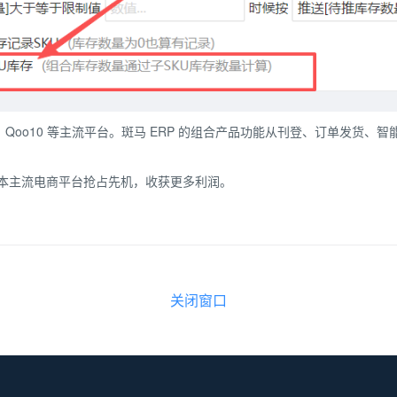
oo10 等主流平台。斑马 ERP 的组合产品功能从刊登、订单发货、
日本主流电商平台抢占先机，收获更多利润。
关闭窗口