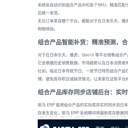
系统会自动识别组合产品中的各个SKU，精准匹配
后统一发货。
无论订单来自哪个平台，都能对于在日本乐天、雅虎
购物体验。
组合产品智能补货：精准预测，合
对于在日本乐天、雅虎、Qoo10 等平台销售组合产
它会根据历史销售数据、市场趋势以及日本消费者
比如，临近日本传统节日，一些节日特色组合产品在
理，避免库存积压或缺货情况，让卖家在这些平台
组合产品库存同步店铺后台：实时
斑马 ERP 能将组合产品的实际库存实时同步到日
存发生变化，斑马 ERP 系统瞬间将最新库存数