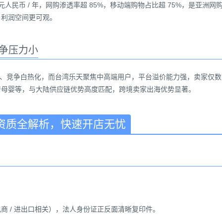
 万元人民币 / 年，网购渗透率超 85%，移动端购物占比超 75%，是
，利润空间更可观。
竞争压力小
主打低价、竞争白热化，而台湾乐天聚焦中高端用户，平台溢价能力强，卖家
居母婴等，与大陆供应链优势高度匹配，跨境卖家出海优势显著。
资质全解析，快速开店无忧
商 / 进出口相关），法人身份证正反面清晰复印件。