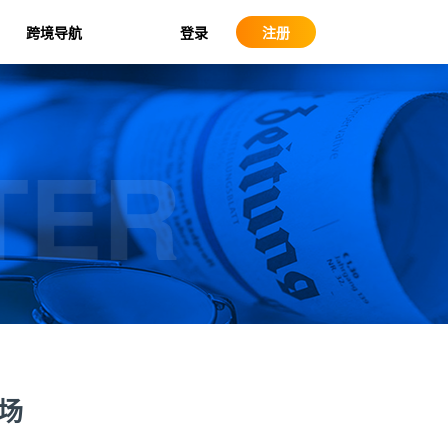
登录
跨境导航
注册
TER
市场