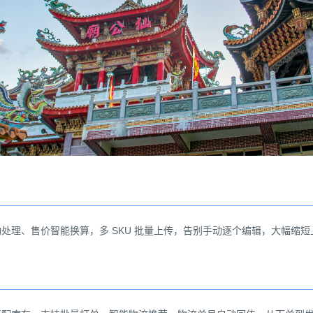
处理、售价智能换算，多 SKU 批量上传，告别手动逐个编辑，大幅缩短