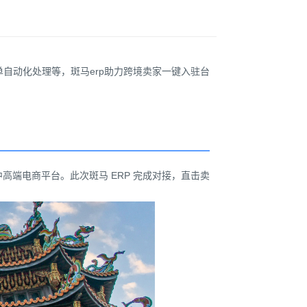
订单自动化处理等，斑马erp助力跨境卖家一键入驻台
高端电商平台。此次斑马 ERP 完成对接，直击卖