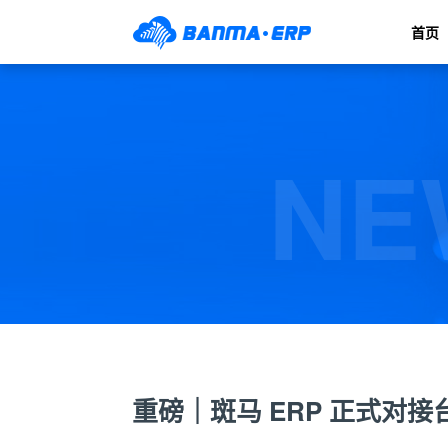
首页
NE
重磅｜斑马 ERP 正式对接