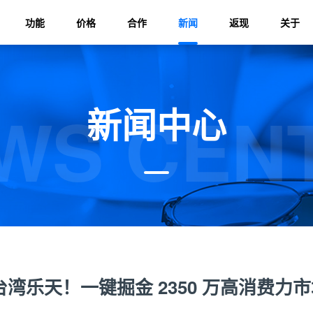
功能
价格
合作
新闻
返现
关于
WS CEN
新闻中心
台湾乐天！一键掘金 2350 万高消费力