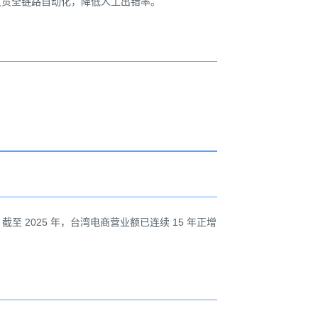
发货全链路自动化，降低人工出错率。
长。截至 2025 年，台湾电商营业额已连续 15 年正增