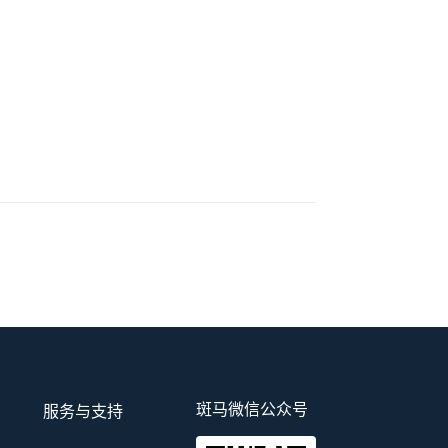
斑马微信公众号
服务与支持