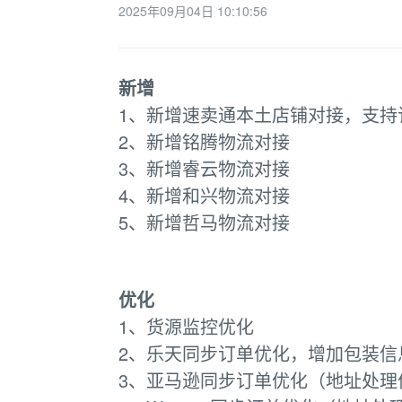
2025年09月04日 10:10:56
新增
1、新增速卖通本土店铺对接，支持
2、新增铭腾物流对接
3、新增睿云物流对接
4、新增和兴物流对接
5、新增哲马物流对接
优化
1、货源监控优化
2、乐天同步订单优化，增加包装信
3、亚马逊同步订单优化（地址处理