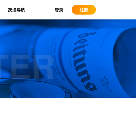
登录
跨境导航
注册
TER