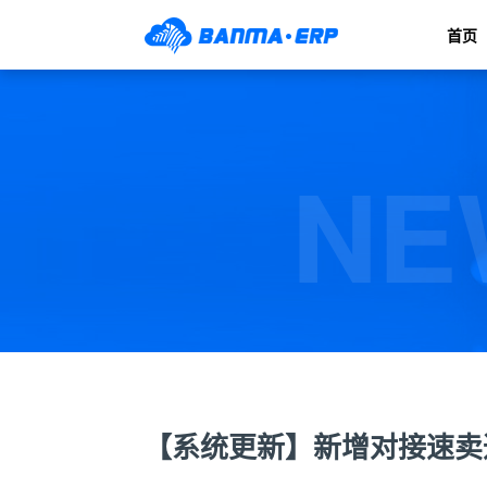
首页
NE
【系统更新】新增对接速卖