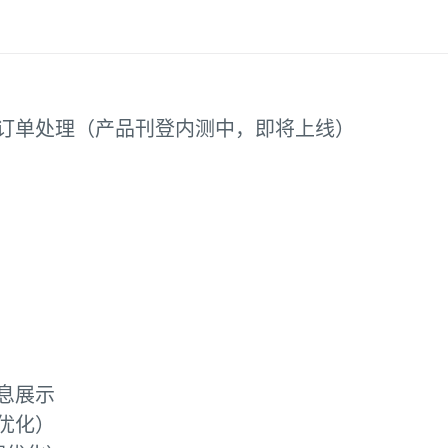
订单处理（产品刊登内测中，即将上线）
息展示
优化）