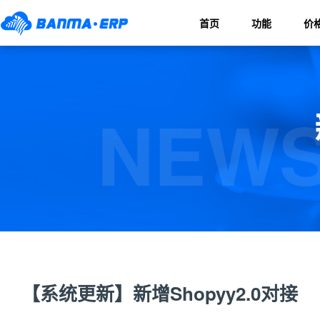
首页
功能
价
NEWS
【系统更新】新增Shopyy2.0对接