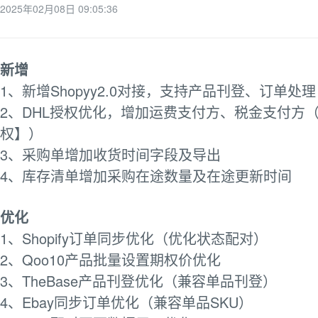
2025年02月08日 09:05:36
新增
1、新增Shopyy2.0对接，支持产品刊登、订单处理
2、DHL授权优化，增加运费支付方、税金支付方
权】）
3、采购单增加收货时间字段及导出
4、库存清单增加采购在途数量及在途更新时间
优化
1、Shopify订单同步优化（优化状态配对）
2、Qoo10产品批量设置期权价优化
3、TheBase产品刊登优化（兼容单品刊登）
4、Ebay同步订单优化（兼容单品SKU）