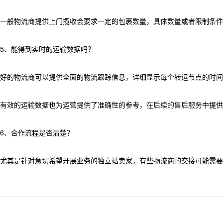
一般物流商提供上门揽收会要求一定的包裹数量，具体数量或者限制条件
5、能得到实时的运输数据吗？
好的物流商可以提供全面的物流跟踪信息，详细显示每个转运节点的时间
有效的运输数据也为运营提供了准确性的参考，在后续的售后服务中提供
6、合作流程是否清楚？
尤其是针对急切希望开展业务的独立站卖家，有些物流商的交接可能需要