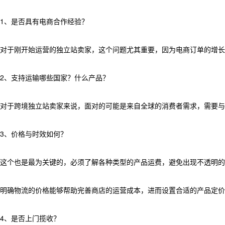
1、是否具有电商合作经验？
对于刚开始运营的独立站卖家，这个问题尤其重要，因为电商订单的增长
2、支持运输哪些国家？什么产品？
对于跨境独立站卖家来说，面对的可能是来自全球的消费者需求，需要
3、价格与时效如何？
这个也是最为关键的，必须了解各种类型的产品运费，避免出现不透明的
明确物流的价格能够帮助完善商店的运营成本，进而设置合适的产品定价
4、是否上门揽收？