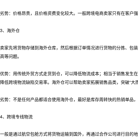
劣势：价格昂贵，且价格资费变化较大。一般跨境电商卖家只有在客户强
3、海外仓
卖家先将货物存储到海外仓库，然后根据订单情况进行货物的分拣、包装
高等问题。
优势：用传统外贸方式走货到仓，可以降低物流成本；相当于销售发生在
降低跨境物流缺陷交易率。海外仓可以帮助卖家拓展销售品类，突破“大而
劣势：不是任何产品都适合使用海外仓，最好是库存周转快的热销单品，
4、跨境专线物流
一般是通过航空包舱方式将货物运输到国外，再通过合作公司进行目的地