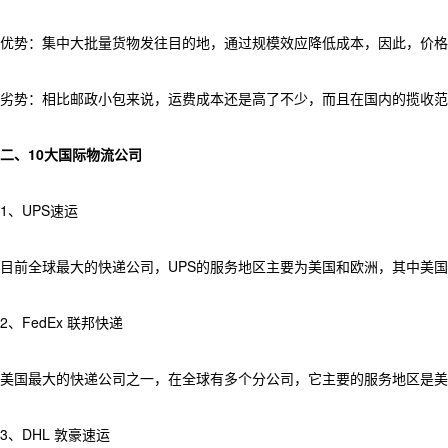
优势：集中大批量货物发往目的地，通过规模效应降低成本，因此，价格
劣势：相比邮政小包来说，运费成本还是高了不少，而且在国内的揽收范
二、10大国际物流公司
1、UPS速运
目前全球最大的快递公司，UPS的服务地区主要为美国和欧洲，其中美国
2、FedEx 联邦快递
美国最大的快递公司之一，在全球有多个分公司，它主要的服务地区是美
3、DHL 敦豪速运