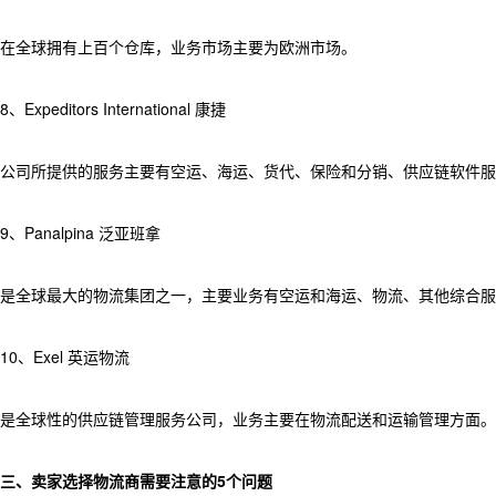
在全球拥有上百个仓库，业务市场主要为欧洲市场。
8、Expeditors International 康捷
公司所提供的服务主要有空运、海运、货代、保险和分销、供应链软件服
9、Panalpina 泛亚班拿
是全球最大的物流集团之一，主要业务有空运和海运、物流、其他综合服
10、Exel 英运物流
是全球性的供应链管理服务公司，业务主要在物流配送和运输管理方面。
三、卖家选择物流商需要注意的5个问题