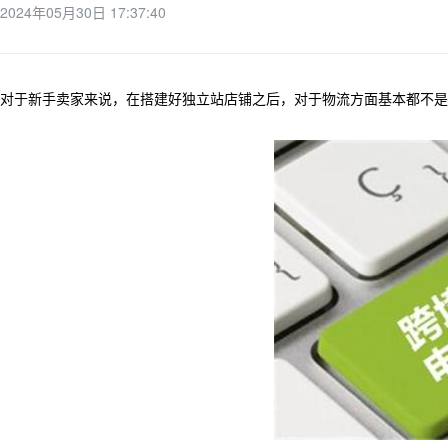
2024年05月30日 17:37:40
对于新手卖家来说，在搭建好独立站店铺之后，对于物流方面基本都不是