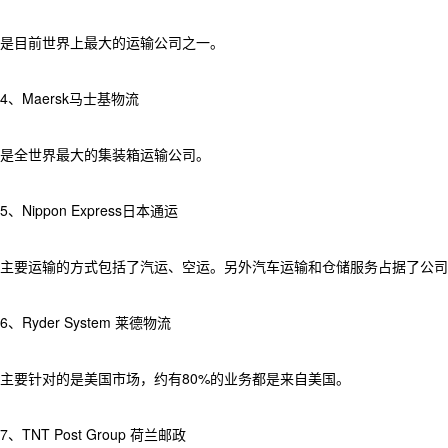
是目前世界上最大的运输公司之一。
4、Maersk马士基物流
是全世界最大的集装箱运输公司。
5、Nippon Express日本通运
主要运输的方式包括了汽运、空运。另外汽车运输和仓储服务占据了公司
6、Ryder System 莱德物流
主要针对的是美国市场，约有80%的业务都是来自美国。
7、TNT Post Group 荷兰邮政