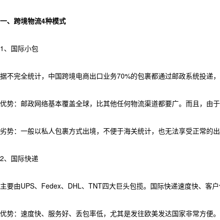
一、跨境物流4种模式
1、国际小包
据不完全统计，中国跨境电商出口业务70%的包裹都通过邮政系统投递
优势：邮政网络基本覆盖全球，比其他任何物流渠道都要广。而且，由于
劣势：一般以私人包裹方式出境，不便于海关统计，也无法享受正常的
2、国际快递
主要由UPS、Fedex、DHL、TNT四大巨头包揽。国际快递速度快、
优势：速度快、服务好、丢包率低，尤其是发往欧美发达国家非常方便。