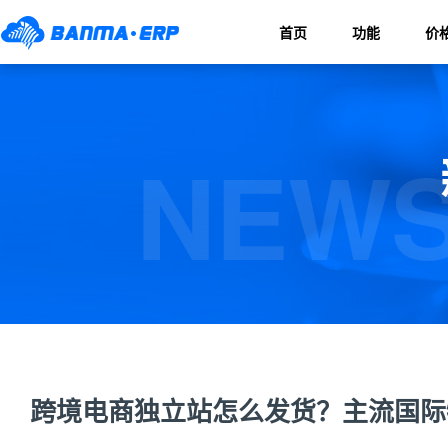
首页
功能
价
NEWS
跨境电商独立站怎么发货？主流国际