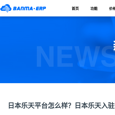
首页
功能
价
NEWS
日本乐天平台怎么样？日本乐天入驻