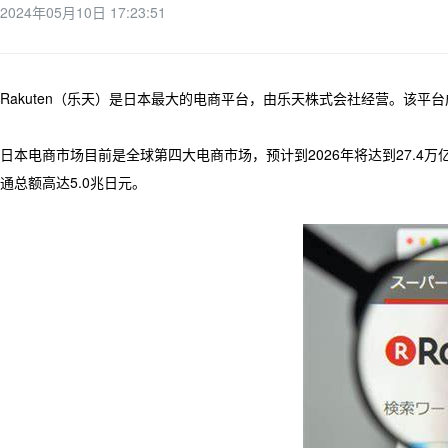
2024年05月10日 17:23:51
Rakuten（乐天）是日本最大的电商平台，由乐天株式会社经营。该平
日本电商市场目前是全球第四大电商市场，预计到2026年将达到27.4
通总额高达5.0兆日元。