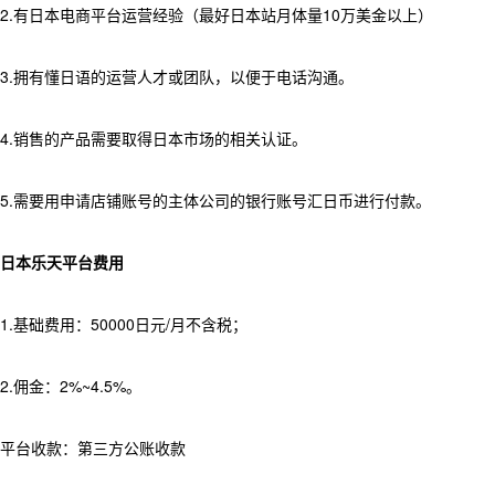
2.有日本电商平台运营经验（最好日本站月体量10万美金以上）
3.拥有懂日语的运营人才或团队，以便于电话沟通。
4.销售的产品需要取得日本市场的相关认证。
5.需要用申请店铺账号的主体公司的银行账号汇日币进行付款。
日本乐天平台费用
1.基础费用：50000日元/月不含税；
2.佣金：2%~4.5%。
平台收款：第三方公账收款