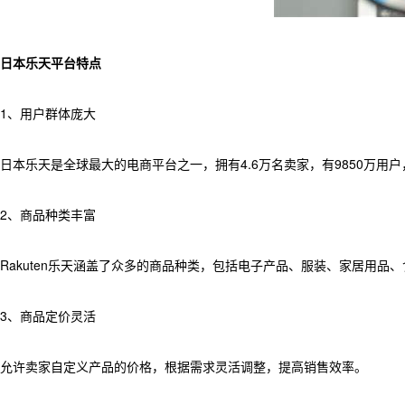
日本乐天平台特点
1、用户群体庞大
日本乐天是全球最大的电商平台之一，拥有4.6万名卖家，有9850万用
2、商品种类丰富
Rakuten乐天涵盖了众多的商品种类，包括电子产品、服装、家居用品
3、商品定价灵活
允许卖家自定义产品的价格，根据需求灵活调整，提高销售效率。