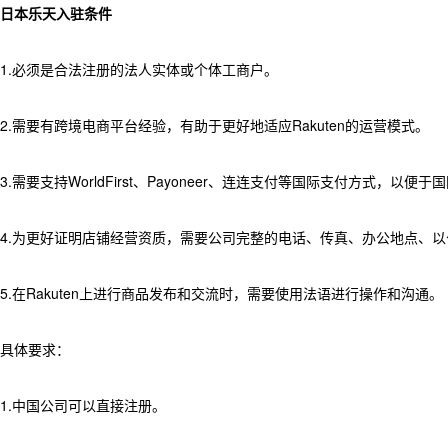
日本乐天入驻条件
1.必须是合法注册的法人实体或个体工商户。
2.需要有跨境电商平台经验，有助于更好地适应Rakuten的运营模式。
3.需要支持WorldFirst、Payoneer、连连支付等国际支付方式，以
4.为更好证明店铺经营资质，需要公司完整的电话、传真、办公地点、以公
5.在Rakuten上进行商品发布和交流时，需要使用法语进行操作和沟通。
具体要求：
1.中国公司可以直接注册。