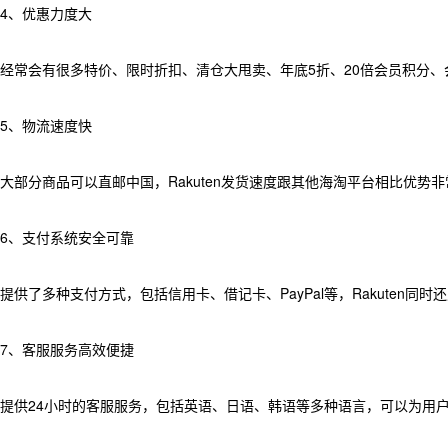
4、优惠力度大
经常会有很多特价、限时折扣、清仓大甩卖、年底5折、20倍会员积分
5、物流速度快
大部分商品可以直邮中国，Rakuten发货速度跟其他海淘平台相比优势
6、支付系统安全可靠
提供了多种支付方式，包括信用卡、借记卡、PayPal等，Rakuten
7、客服服务高效便捷
提供24小时的客服服务，包括英语、日语、韩语等多种语言，可以为用