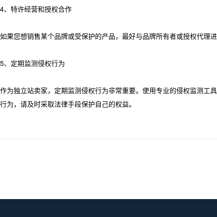
4、特许经营和授权合作
如果您想销售某个品牌或受保护的产品，最好与品牌所有者或授权代理进
5、定期监测侵权行为
作为独立站卖家，定期监测侵权行为非常重要。使用专业的侵权监测工具
行为，请及时采取法律手段保护自己的权益。