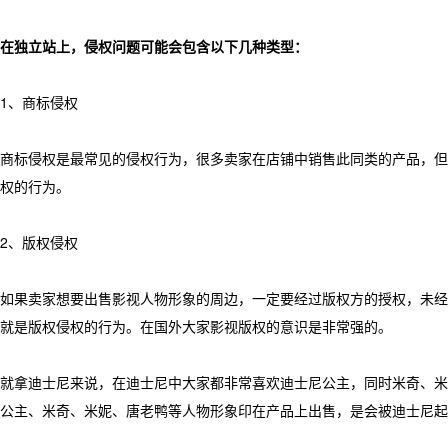
在独立站上，侵权问题可能会包含以下几种类型：
1、商标侵权
商标侵权是最常见的侵权行为，很多卖家在店铺中销售此同类的产品，但
权的行为。
2、版权侵权
如果卖家想要出售影视人物形象的周边，一定要经过版权方的授权，未经
就是版权侵权的行为。在国外大家影视版权的意识是非常强的。
就拿迪士尼来说，在迪士尼中大家都非常喜欢迪士尼公主，同时米奇、米
公主、米奇、米妮、唐老鸭等人物形象印在产品上出售，是会被迪士尼