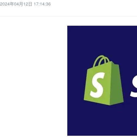
2024年04月12日 17:14:36