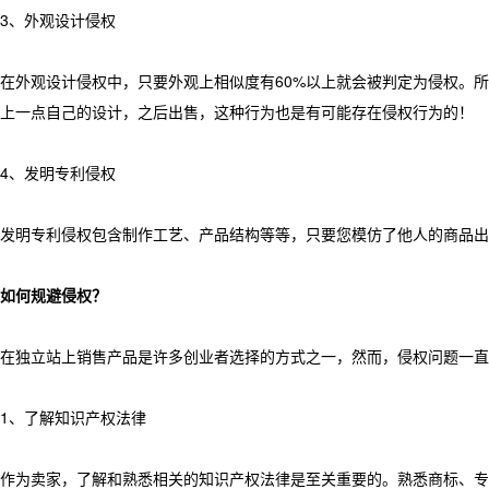
3、外观设计侵权
在外观设计侵权中，只要外观上相似度有60%以上就会被判定为侵权。
上一点自己的设计，之后出售，这种行为也是有可能存在侵权行为的！
4、发明专利侵权
发明专利侵权包含制作工艺、产品结构等等，只要您模仿了他人的商品出
如何规避侵权？
在独立站上销售产品是许多创业者选择的方式之一，然而，侵权问题一直
1、了解知识产权法律
作为卖家，了解和熟悉相关的知识产权法律是至关重要的。熟悉商标、专