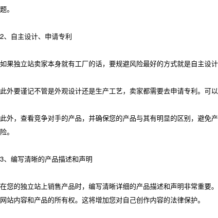
题。
2、自主设计、申请专利
如果独立站卖家本身就有工厂的话，要规避风险最好的方式就是自主设计
此外要谨记不管是外观设计还是生产工艺，卖家都需要去申请专利。可以
此外，查看竞争对手的产品，并确保您的产品与其有明显的区别，避免产
险。
3、编写清晰的产品描述和声明
在您的独立站上销售产品时，编写清晰详细的产品描述和声明非常重要。
网站内容和产品的所有权。这将增加您对自己创作内容的法律保护。