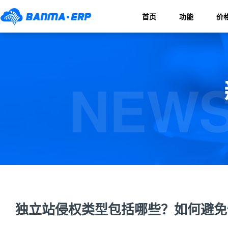
首页
功能
价
NEWS
独立站侵权类型包括哪些？如何避免