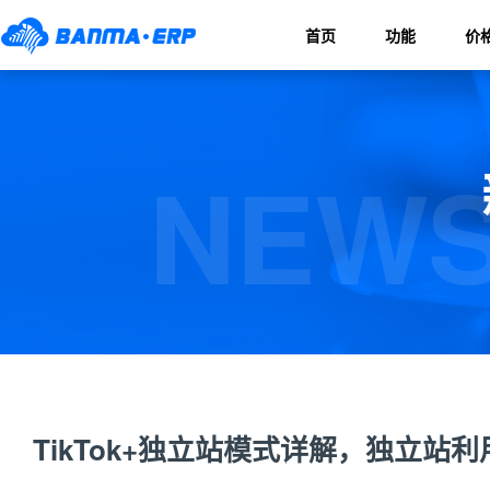
首页
功能
价
NEWS
TikTok+独立站模式详解，独立站利用