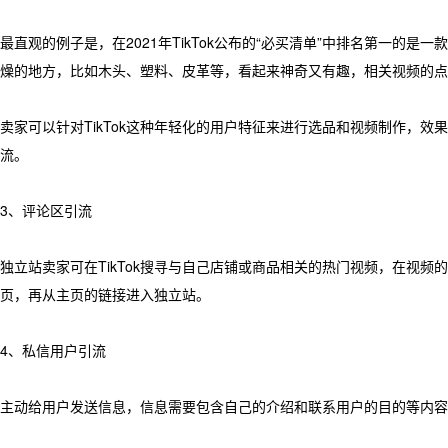
最直观的例子是，在2021年TikTok公布的“必买清单”中排名第一的
燥的地方，比如木头、塑料、皮革等，看起来神奇又有趣，相关视频的点赞
卖家可以针对TikTok这种年轻化的用户特征来进行选品和视频制作，
流。
3、评论区引流
独立站卖家可在TikTok搜寻与自己店铺或商品相关的热门视频，在视频
页，再从主页的链接进入独立站。
4、私信用户引流
主动给用户发送信息，信息需要包含自己的介绍和联系用户的目的等内容