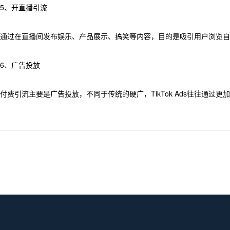
5、开直播引流
通过在直播间发布娱乐、产品展示、搞笑等内容，目的是吸引用户浏览自
6、广告投放
付费引流主要是广告投放，不同于传统的硬广，TikTok Ads往往通过