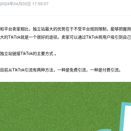
2024年04月03日 17:55:07
和平台卖家相比，独立站最大的优势在于不受平台规则限制，能够把握用
大的TikTok就是一个很好的途径。卖家可以通过TikTok将用户吸引到
独立站链接TikTok的主要方式 。
目前从TikTok引流有两种方法，一种是免费引流，一种是付费引流。