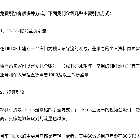
免费引流有很多种方式，下面我们介绍几种主要引流方式：
1、TikTok账号主页引流
在TikTok上建立一个专门为独立站导流的账号，在账号的个人资料页
独立站卖家可以建立几个账号，形成TikTok矩阵。常用的TikTok
业号和个人号挂直链需要1000及以上的粉丝量
2、视频引流
视频引流是TikTok最基础的引流方式，在TikTok上发布的视频会
高，卖家能够获取到的流量也越多。
目前TikTok的主要用户都是年轻消费者，其中66%的用户年龄在30岁