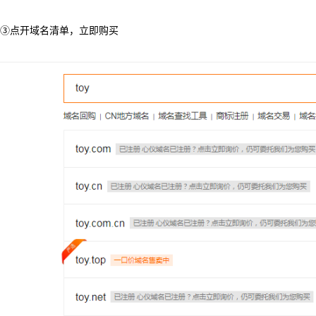
③点开域名清单，立即购买