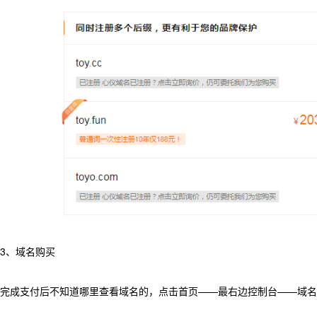
3、域名购买
完成支付后不知道哪里查看域名的，点击首页——最右边控制台——域名