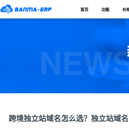
首页
功能
价
NEWS
跨境独立站域名怎么选？独立站域名