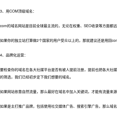
3、用COM顶级域名：
com的域名网站是目前全球最主流的，无论在权重、SEO收录等方面都
如果你的独立站打算做2个国家的用户受众以上的，那就建议还是用回com
4、品牌化运营：
要检查你的域名在各大社媒平台是否有被人提前注册，提前也把各大社媒
的筛选，我们已经初步定下我们想要的域名。
如果网站依靠自然流量，那么最好在域名中加入关键词，才能有流量来源
如果是主打推广品牌，包括使用社交媒体广告、搜索引擎广告，那么域名