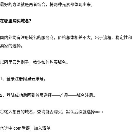
最好的方法就是两者结合，将两种元素都体现出来。
在哪里购买域名？
国内外均有注册域名的服务商，价格总体相差不大，出于流程、稳定性和跨境
卖家的选择。
以阿里云为例子，教你如何购买域名。
1、登录注册阿里云账号。
2、登陆成功后回到首页选择——产品——域名注册。
①输入想要的域名，查询能否购买，默认后缀就选择com
②选中.com后缀，加入清单