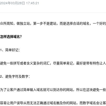
2024年03月28日 17:45:21
众所周知，做独立站，第一步不是建站，而是选择合适的域名，一个好的
怎样选择域名？
1、简单好记：
避免一些拼写或者含义复杂的词汇，尽量简单易记，最好是带有特色让人有
2、避免字符及数字：
为了让客户通过简单输入域名就可以到达你的网站，所以在这块避免一些
容易让用户误导从而无法正确通过域名触及你的网站，而数字域名会让客