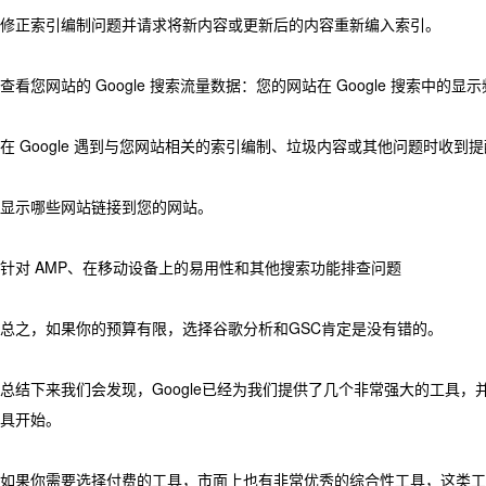
修正索引编制问题并请求将新内容或更新后的内容重新编入索引。
查看您网站的 Google 搜索流量数据：您的网站在 Google 搜
在 Google 遇到与您网站相关的索引编制、垃圾内容或其他问题时收到
显示哪些网站链接到您的网站。
针对 AMP、在移动设备上的易用性和其他搜索功能排查问题
总之，如果你的预算有限，选择谷歌分析和GSC肯定是没有错的。
总结下来我们会发现，Google已经为我们提供了几个非常强大的工具，
具开始。
如果你需要选择付费的工具，市面上也有非常优秀的综合性工具，这类工具