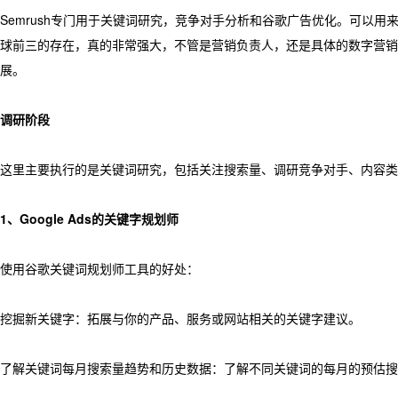
Semrush专门用于关键词研究，竞争对手分析和谷歌广告优化。可以
球前三的存在，真的非常强大，不管是营销负责人，还是具体的数字营销
展。
调研阶段
这里主要执行的是关键词研究，包括关注搜索量、调研竞争对手、内容类
1、Google Ads的关键字规划师
使用谷歌关键词规划师工具的好处：
挖掘新关键字：拓展与你的产品、服务或网站相关的关键字建议。
了解关键词每月搜索量趋势和历史数据：了解不同关键词的每月的预估搜