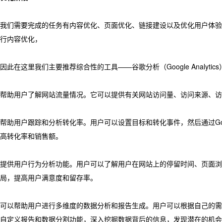
我们需要完成的任务有内容优化、页面优化、链接建设以及优化用户体验
行内容优化，
因此在这里我们主要推荐综合性的工具——谷歌分析（Google Analyt
帮助用户了解网站流量情况。它可以提供有关网站访问量、访问来源、访
帮助用户跟踪和分析转化率。用户可以设置目标和转化事件，然后通过Goog
高转化率和销售额。
提供用户行为分析功能。用户可以了解用户在网站上的停留时间、页面浏
局，提高用户满意度和留存率。
可以帮助用户进行多维度的数据分析和报告生成。用户可以根据自己的需
自定义报告和数据分割功能，深入挖掘数据背后的信息，发现潜在的机会