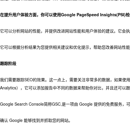
在提升用户体验方面，你可以使用Google PageSpeed Insights(PSI)
它可以分析网站的性能，并提供改进网站性能和用户体验的建议。它会执
它可以根据分析结果为您提供相关建议和优化提示，帮助您改善网站性能
跟踪阶段
我们需要跟踪SEO的效果。这一点上，需要关注非常多的数据，如果使用
Analytics），它可以添加报告中不同的数据来帮助你对比，并且还
Google Search Console简称GSC,是一项由 Google 提供
确认 Google 能够找到并抓取您的网站。