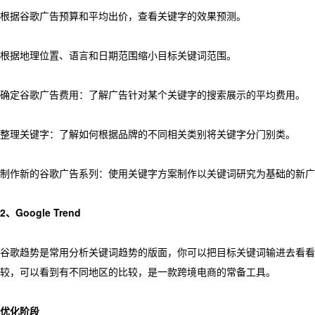
根据谷歌广告预算和平均出价，查看关键字的效果预测。
根据地理位置、语言和日期范围缩小目标关键词范围。
确定谷歌广告费用：了解广告针对某个关键字的搜索展示的平均费用。
整理关键字：了解如何根据品牌的不同相关类别将关键字分门别类。
制作新的谷歌广告系列：使用关键字方案制作以关键词研究为基础的新广
2、Google Trend
谷歌趋势是常用分析关键词趋势的版面，你可以把目标关键词输进去看看
较，可以看到有不同地区的比较，是一款跨境电商的常备工具。
优化阶段