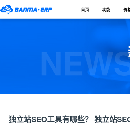
首页
功能
价
NEWS
独立站SEO工具有哪些？ 独立站S