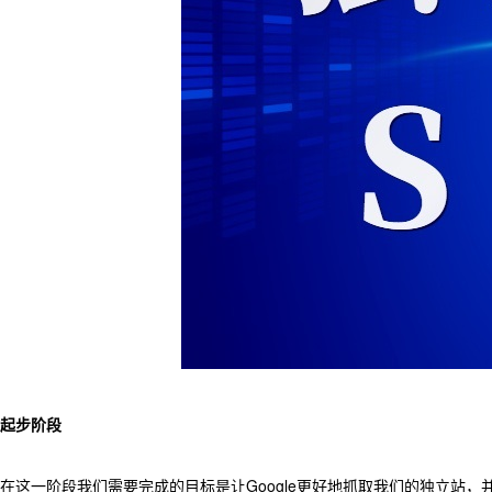
起步阶段
在这一阶段我们需要完成的目标是让Google更好地抓取我们的独立站，