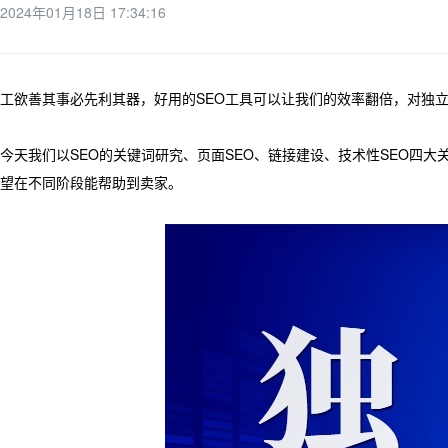
2024年01月18日 17:34:16
工欲善其事必先利其器，好用的SEO工具可以让我们的效率翻倍，对独
今天我们以SEO的关键词研究、页面SEO、链接建设、技术性SEO四
望在不同阶段能帮助到卖家。