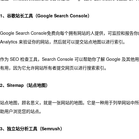
1、谷歌站长工具（Google Search Console）
Google Search Console免费向每个拥有网站的人提供，可监控和报
Analytics 来验证你的网站，然后就可以提交站点地图以进行索引。
作为 SEO 检查工具，Search Console 可以帮助你了解 Goog
有用，因为它允许网站所有者提交网页以进行搜索索引。
2、Sitemap（站点地图）
站点地图，顾名思义，就是一张网站的地图。它是一种用于列举网站中所
助用户浏览您的站点。
3、独立站分析工具（Semrush）