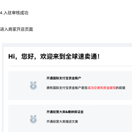
4.入驻审核成功
进入商家开店页面