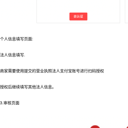
个人信息填写页面:
法人信息填写.
商家需要使用提交的营业执照法人支付宝账号进行扫码授权
授权后继续填写其他法人信息。
3.审核页面