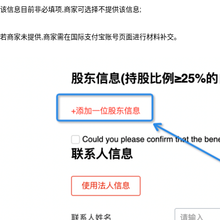
该信息目前非必填项,商家可选择不提供该信息;
若商家未提供,商家需在国际支付宝账号页面进行材料补交。