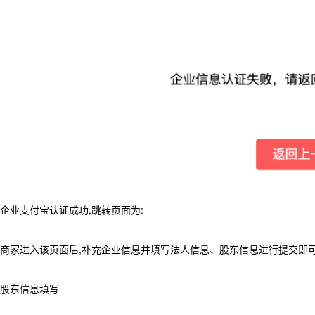
企业支付宝认证成功,跳转页面为:
商家进入该页面后,补充企业信息并填写法人信息、股东信息进行提交即
股东信息填写