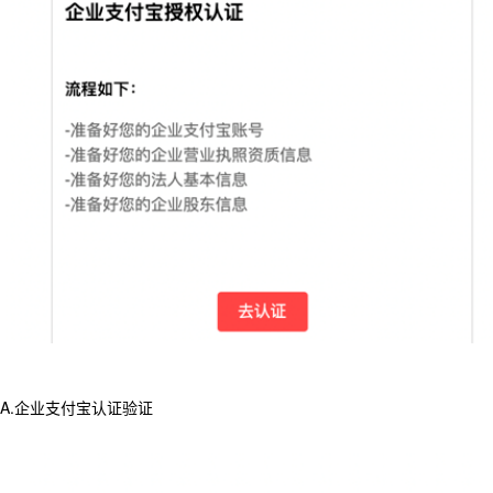
A.企业支付宝认证验证