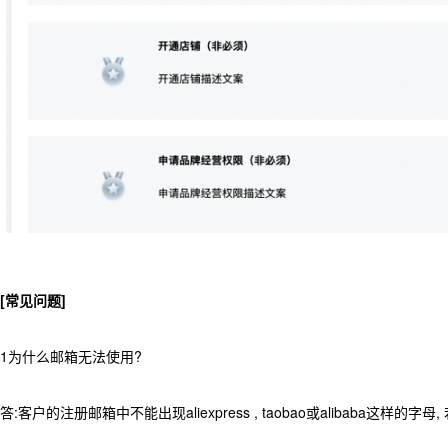
[常见问题]
1为什么邮箱无法使用?
答:客户的注册邮箱中不能出现aliexpress , taobao或alibaba这样