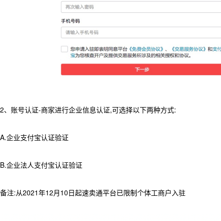
2、账号认证-商家进行企业信息认证,可选择以下两种方式:
A.企业支付宝认证验证
B.企业法人支付宝认证验证
备注:从2021年12月10日起速卖通平台已限制个体工商户入驻