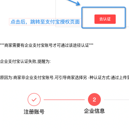
***商家需要有企业支付宝账号才可通过该途径认证***
企业支付宝认证失败,提醒为:
原因为:商家非企业支付宝账号,可引导商家选择另 -种认证方式:通过上