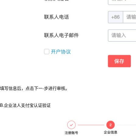
填写信息后，点击下一-步进行审核。
B.企业法人支付宝认证验证