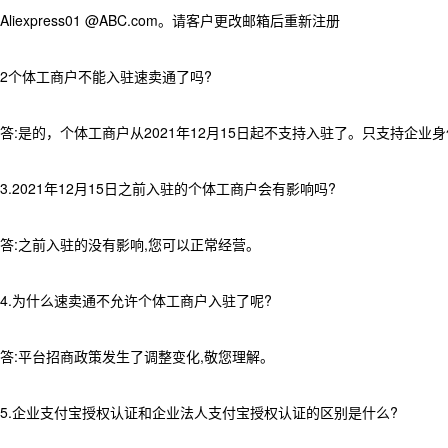
Aliexpress01 @ABC.com。请客户更改邮箱后重新注册
2个体工商户不能入驻速卖通了吗?
答:是的，个体工商户从2021年12月15日起不支持入驻了。只支持企业
3.2021年12月15日之前入驻的个体工商户会有影响吗?
答:之前入驻的没有影响,您可以正常经营。
4.为什么速卖通不允许个体工商户入驻了呢?
答:平台招商政策发生了调整变化,敬您理解。
5.企业支付宝授权认证和企业法人支付宝授权认证的区别是什么?