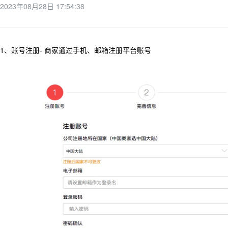
2023年08月28日 17:54:38
1、账号注册- 商家通过手机、邮箱注册平台账号