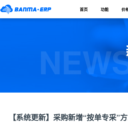
首页
功能
价
NEWS
【系统更新】采购新增“按单专采”方