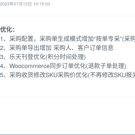
2023年07月12日 10:15:03
优化：
1、采购配置，采购单生成模式增加“按单专采”(采
2、采购单导出增加 采购人、客户订单信息
3、乐天刊登优化(积分时间处理)
4、Woocommerce同步订单优化(退款子单处理)
5、采购收货修改SKU采购价优化(不再修改SKU报