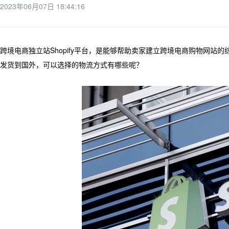
2023年06月07日 18:44:16
跨境电商独立站Shopify平台，是能够帮助卖家建立跨境电商购物网
发货到国外，可以选择的物流方式有哪些呢？