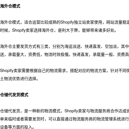
海外仓模式
海外仓模式，适合运营比较成熟的Shopify独立站卖家使用，网站流
时候，Shopify卖家选择海外仓，是利大于弊，能够带来诸多好处。
海外仓主要发货方式有三类，分别为海运派送、快递直发、空加派，其中
送，承载量大，资费低，物流时效极慢。快递直发，承载量一般、资费高
Shopify卖家需要根据自己的物流需求，搭配对应的物流方案，针对
土物流优势进行选择。
仓储代发货模式
仓储代发货，是一种新的物流模式，Shopify卖家与物流服务商合作
单来临时或者需要发货时，可以直接通过物流服务商的物流管理系统进行发货。
设备等方面的投入。