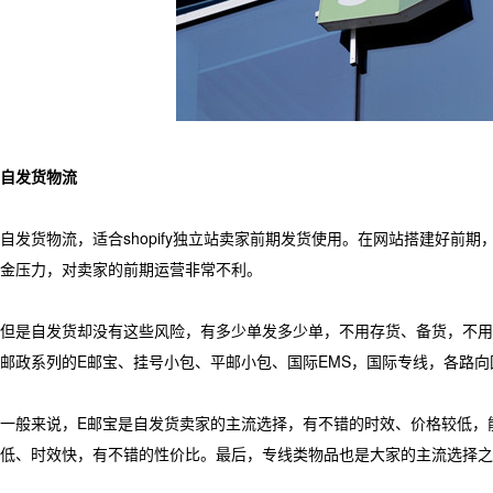
自发货物流
自发货物流，适合shopify独立站卖家前期发货使用。在网站搭建好
金压力，对卖家的前期运营非常不利。
但是自发货却没有这些风险，有多少单发多少单，不用存货、备货，不用
邮政系列的E邮宝、挂号小包、平邮小包、国际EMS，国际专线，各路向国家
一般来说，E邮宝是自发货卖家的主流选择，有不错的时效、价格较低，能
低、时效快，有不错的性价比。最后，专线类物品也是大家的主流选择之