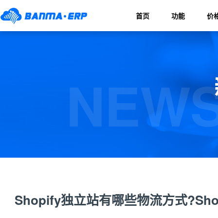
首页
功能
价
NEWS
Shopify独立站有哪些物流方式?Sh