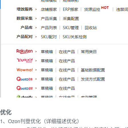
优化
1、Ozon刊登优化（详细描述优化）