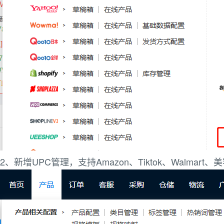
2、新增UPC管理，支持Amazon、Tiktok、Walmart