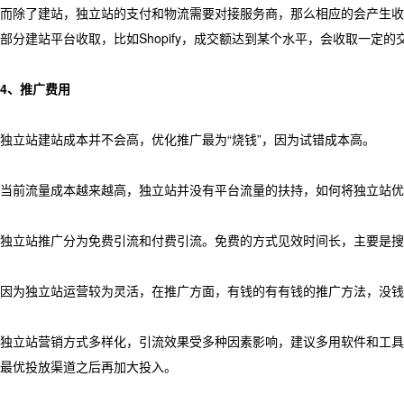
而除了建站，独立站的支付和物流需要对接服务商，那么相应的会产生收款
部分建站平台收取，比如Shopify，成交额达到某个水平，会收取一定的
4、推广费用
独立站建站成本并不会高，优化推广最为“烧钱”，因为试错成本高。
当前流量成本越来越高，独立站并没有平台流量的扶持，如何将独立站优
独立站推广分为免费引流和付费引流。免费的方式见效时间长，主要是搜
因为独立站运营较为灵活，在推广方面，有钱的有有钱的推广方法，没钱
独立站营销方式多样化，引流效果受多种因素影响，建议多用软件和工具
最优投放渠道之后再加大投入。