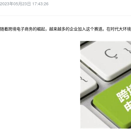
2023年05月23日 17:43:26
随着跨境电子商务的崛起，越来越多的企业加入这个赛道。在时代大环境