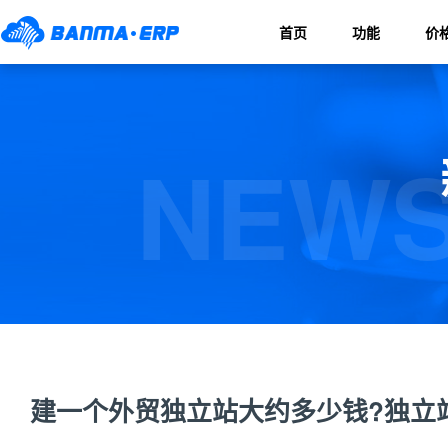
首页
功能
价
NEWS
建一个外贸独立站大约多少钱?独立