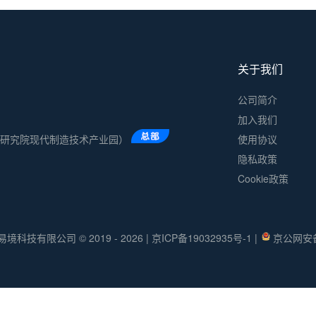
关于我们
公司简介
加入我们
术研究院现代制造技术产业园）
使用协议
隐私政策
Cookie政策
易境科技有限公司 © 2019 - 2026
|
京ICP备19032935号-1
|
京公网安备 