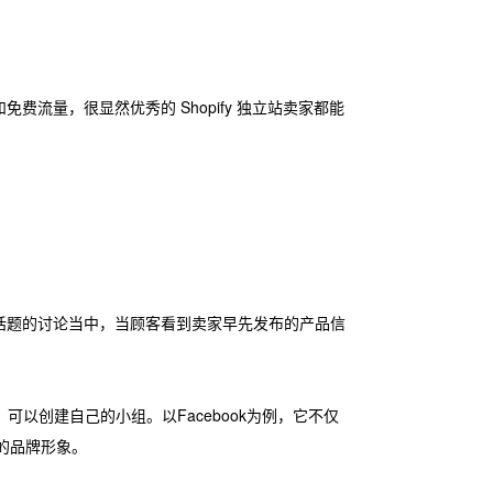
免费流量，很显然优秀的 Shopify 独立站卖家都能
话题的讨论当中，当顾客看到卖家早先发布的产品信
，可以创建自己的小组。以Facebook为例，它不仅
利的品牌形象。