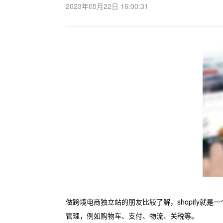
2023年05月22日 16:00:31
做跨境电商独立站的朋友比较了解，shopify就
管理，例如购物车、支付、物流、关税等。