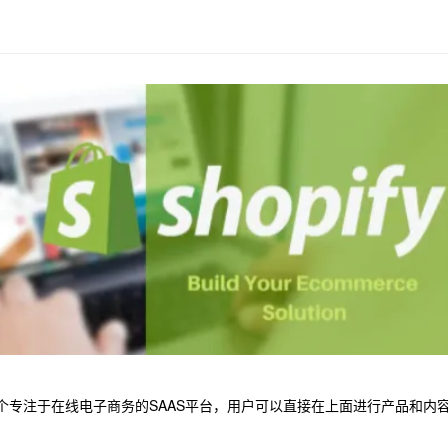
是一个专注于在线电子商务的SAAS平台，用户可以直接在上面进行产品和