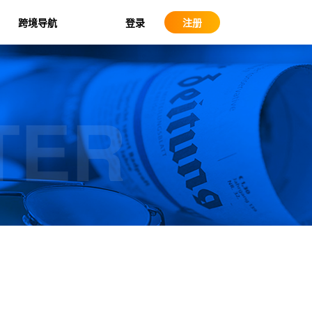
登录
跨境导航
注册
TER