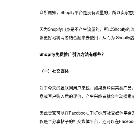
众所周知，Shopify平台是没有流量的，所以卖家想
因为Shopify自身是不产生流量的，所以Shopi
够更好地将两者结合起来去使用，从而为 Shopif
Shopify免费推广引流方法有哪些？
（一）社交媒体
对于今天的互联网用户来说，如果想购买某类产品
息或客户购入后的评价，产生兴趣者就会主动搜索
因此卖家可以在Facebook, TikTok等社
仅是个分享帖子的社交媒体平台，还可以在Facebook