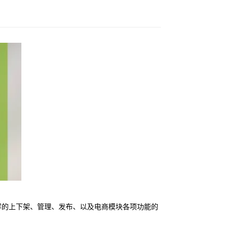
内容的上下架、管理、发布、以及电商模块各项功能的