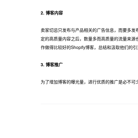
2. 博客内容
卖家切忌只发布与产品相关的广告信息，而要多发
定的高质量内容之后，数量多而高质量的流量来源也
作做得比较好的Shopify博客，总结和汲取他
3. 博客推广
为了增加博客的曝光量，进行优质的推广是必不可