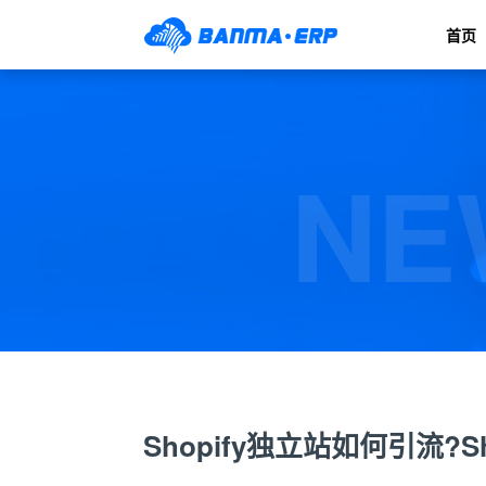
首页
NE
Shopify独立站如何引流?