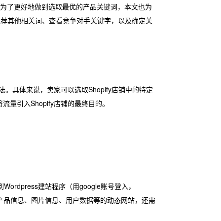
。为了更好地做到选取最优的产品关键词，本文也为
次数、推荐其他相关词、查看竞争对手关键字，以及确定关
。具体来说，卖家可以选取Shopify店铺中的特定
引入Shopify店铺的最终目的。
dpress建站程序（用google账号登入，
态、产品信息、图片信息、用户数据等的动态网站，还需