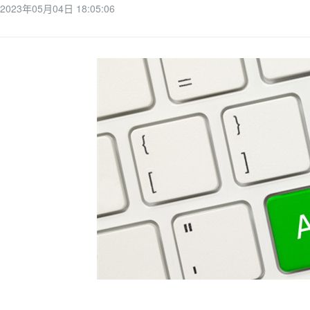
2023年05月04日 18:05:06