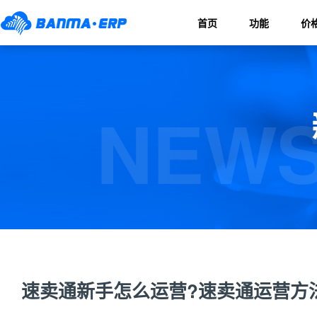
首页
功能
价
NEWS
速卖通新手怎么运营?速卖通运营方