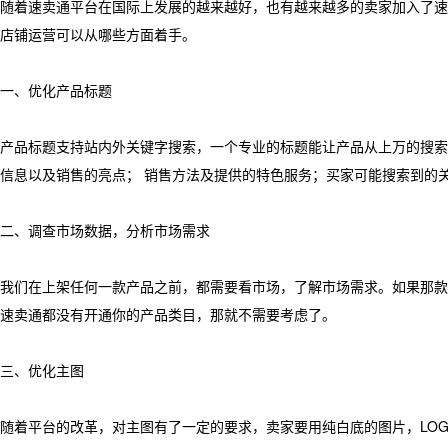
随着速卖通平台在国际上发展的越来越好，也有越来越多的卖家加入了速
店铺运营可以从哪些方面着手。
一、优化产品标题
产品标题支持站内外关键字搜索，一个专业的标题能让产品从上万的搜索
信息以及销售的亮点； 销售方法及提供的特色服务；买家可能搜索到的关
二、调查市场数据，分析市场需求
我们在上架任何一款产品之前，都需要看市场，了解市场需求。如果那款
速卖通都没有开通你的产品类目，那就不需要考虑了。
三、优化主图
随着平台的改革，对主图有了一定的要求，卖家要用纯白底的图片，LO