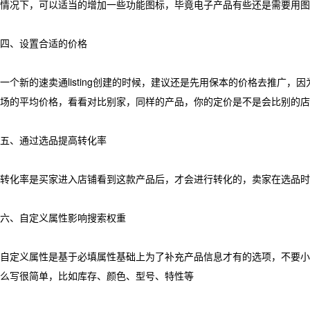
情况下，可以适当的增加一些功能图标，毕竟电子产品有些还是需要用图
四、设置合适的价格
一个新的速卖通listing创建的时候，建议还是先用保本的价格去推
场的平均价格，看看对比别家，同样的产品，你的定价是不是会比别的店
五、通过选品提高转化率
转化率是买家进入店铺看到这款产品后，才会进行转化的，卖家在选品时
六、自定义属性影响搜索权重
自定义属性是基于必填属性基础上为了补充产品信息才有的选项，不要小
么写很简单，比如库存、颜色、型号、特性等