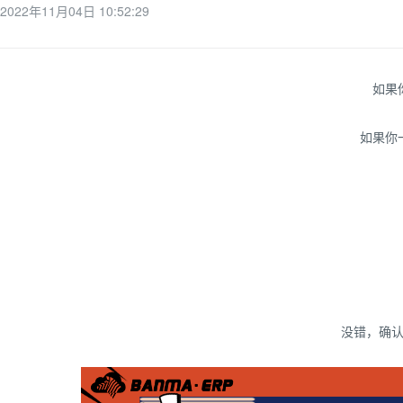
2022年11月04日 10:52:29
如果
如果你
没错，确