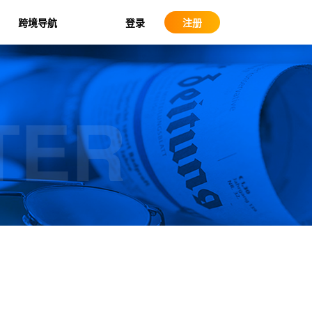
登录
跨境导航
注册
TER