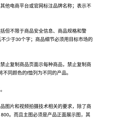
的其他电商平台或官网标注品牌名称；表示不
包括但不限于商品安全信息、商品规格和警
不少于30个字；商品细节必须用目标市场的
；禁止复制商品页面示每种商品，禁止复制商
将不同颜色的t恤列为不同的产品。
称。
商品图片和视频拍摄技术相关的要求，除了商
 800。而且主图必须是产品正面展示图，其