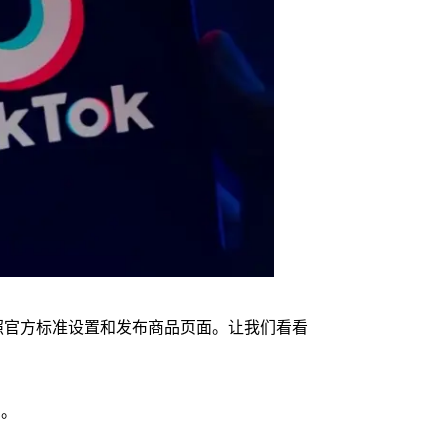
按照官方标准设置和发布商品页面。让我们看看
息。