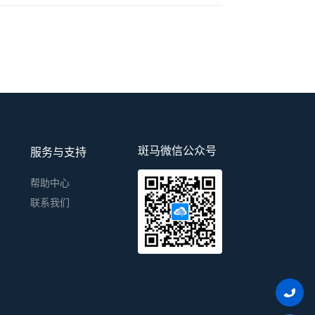
斑马微信公众号
服务与支持
帮助中心
联系我们