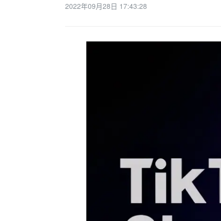
2022年09月28日 17:43:28