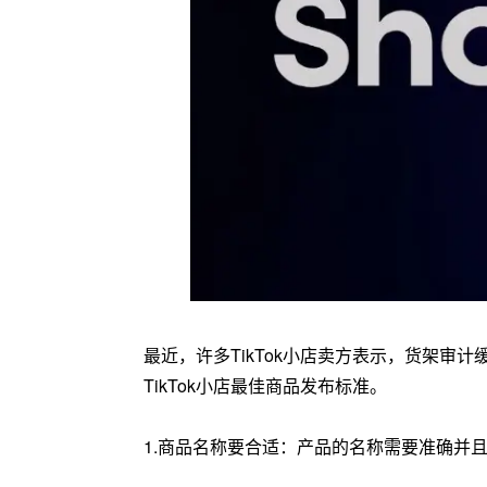
最近，许多TikTok小店卖方表示，货架
TikTok小店最佳商品发布标准。
1.商品名称要合适：产品的名称需要准确并