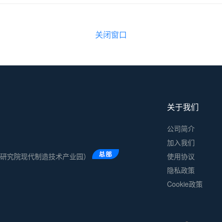
关闭窗口
关于我们
公司简介
加入我们
术研究院现代制造技术产业园）
使用协议
隐私政策
Cookie政策