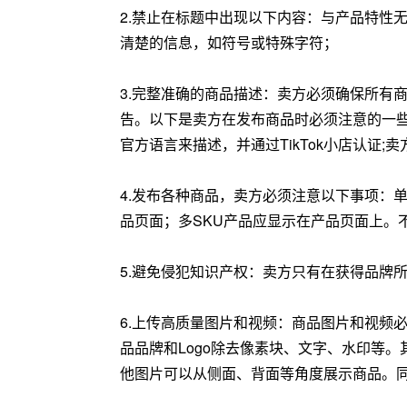
2.禁止在标题中出现以下内容：与产品特性
清楚的信息，如符号或特殊字符；
3.完整准确的商品描述：卖方必须确保所有
告。以下是卖方在发布商品时必须注意的一些
官方语言来描述，并通过TikTok小店认证
4.发布各种商品，卖方必须注意以下事项：
品页面；多SKU产品应显示在产品页面上。
5.避免侵犯知识产权：卖方只有在获得品牌
6.上传高质量图片和视频：商品图片和视频
品品牌和Logo除去像素块、文字、水印等。
他图片可以从侧面、背面等角度展示商品。