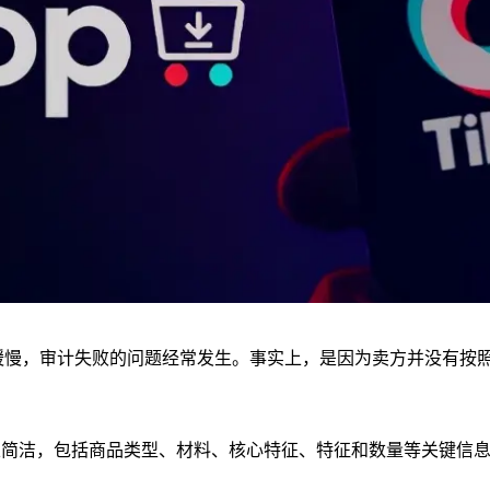
审计缓慢，审计失败的问题经常发生。事实上，是因为卖方并没有
且简洁，包括商品类型、材料、核心特征、特征和数量等关键信