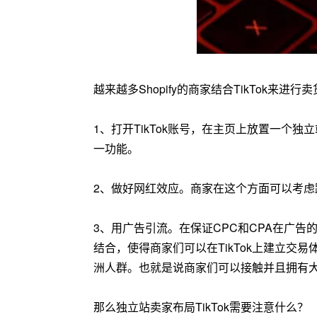
越来越多Shopify的商家结合TikTok来进
1、打开TikTok账号，在主页上放置一个
一功能。
2、做好网红效应。商家在这个方面可以考
3、用广告引流。在保证CPC和CPA在广
结合，使得商家们可以在TikTok上建立交
洲人群。也就是说商家们可以接触并且拥有
那么独立站卖家布局TikTok需要注意什么？