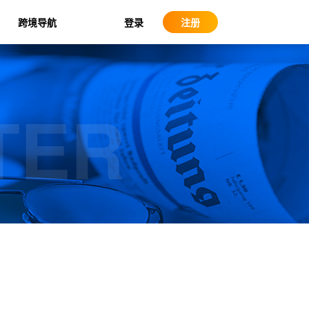
登录
跨境导航
注册
TER