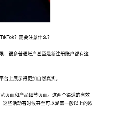
TikTok？需要注意什么？
接权限，很多普通账户甚至是新注册账户都有这
平台上展示得更加自然真实。
浏览页面和产品细节页面。这两个渠道的有效
可循。这些活动有时候甚至可以涵盖一般以上的欧