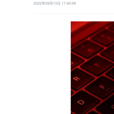
2022年09月13日 17:40:08