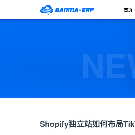
首页
NE
Shopify独立站如何布局Tik