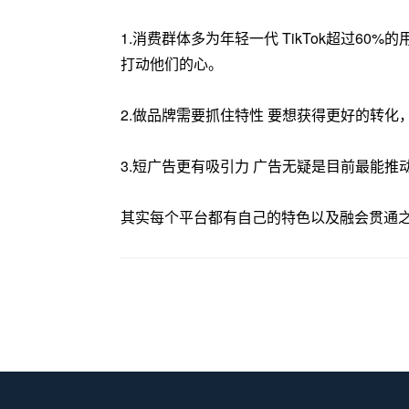
1.消费群体多为年轻一代 TikTok超过
打动他们的心。
2.做品牌需要抓住特性 要想获得更好的转化
3.短广告更有吸引力 广告无疑是目前最能
其实每个平台都有自己的特色以及融会贯通