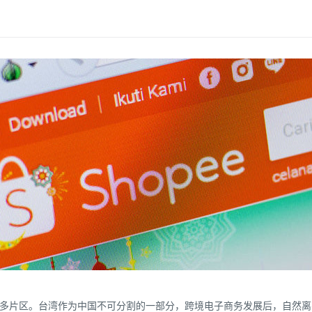
很多片区。台湾作为中国不可分割的一部分，跨境电子商务发展后，自然离不