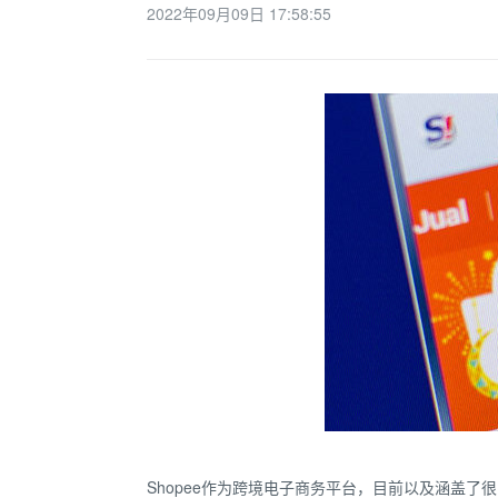
2022年09月09日 17:58:55
Shopee作为跨境电子商务平台，目前以及涵盖了