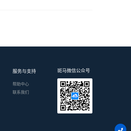
斑马微信公众号
服务与支持
帮助中心
联系我们