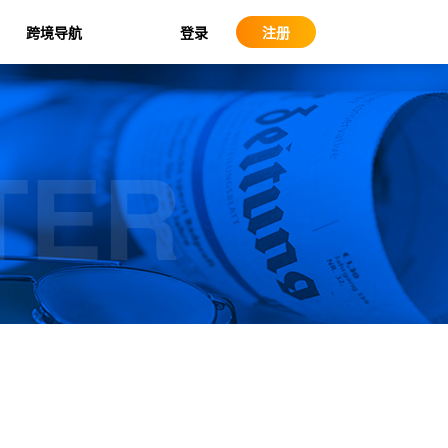
登录
跨境导航
注册
TER