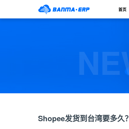
首页
NE
Shopee发货到台湾要多久