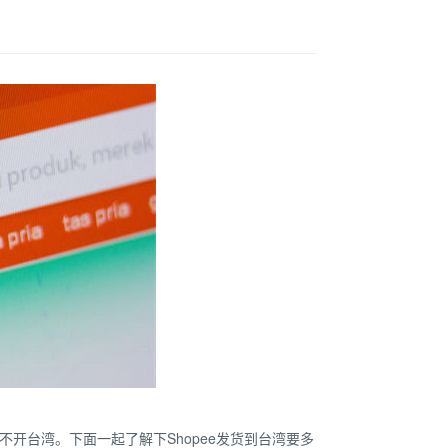
开台湾。下面一起了解下Shopee发货到台湾要多