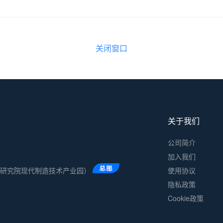
关闭窗口
关于我们
公司简介
加入我们
术研究院现代制造技术产业园）
使用协议
隐私政策
Cookie政策