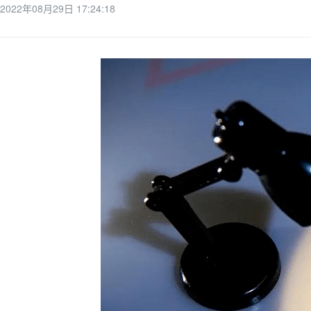
2022年08月29日 17:24:18