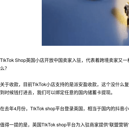
TikTok Shop英国小店开放中国卖家入驻，代表着跨境卖家
么？
关于收款，目前TikTok小店支持的是派安盈收款，这个没什
到时候钱打进去，我们可以绑定任意的国内储蓄卡提现。
在去年4月份，TikTok shop平台登录英国，相当于国内的
值得一提的是，英国TikTok shop平台为入驻商家提供“