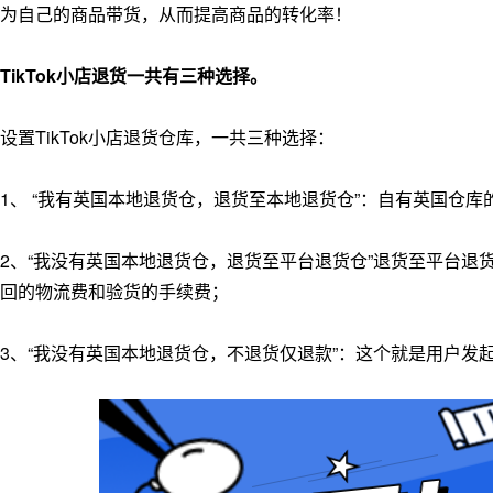
为自己的商品带货，从而提高商品的转化率！
TikTok小店退货一共有三种选择。
设置TikTok小店退货仓库，一共三种选择：
1、 “我有英国本地退货仓，退货至本地退货仓”：自有英国仓
2、“我没有英国本地退货仓，退货至平台退货仓”退货至平台
回的物流费和验货的手续费；
3、“我没有英国本地退货仓，不退货仅退款”：这个就是用户发