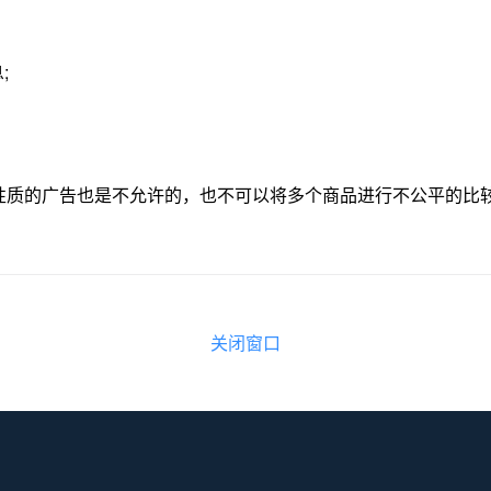
;
欺骗性质的广告也是不允许的，也不可以将多个商品进行不公平的比
关闭窗口