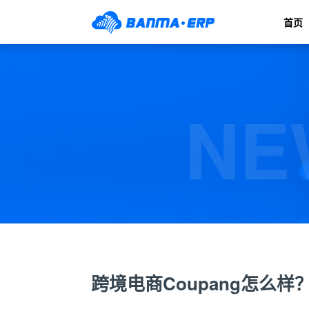
首页
NE
跨境电商Coupang怎么样