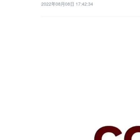
2022年08月08日 17:42:34