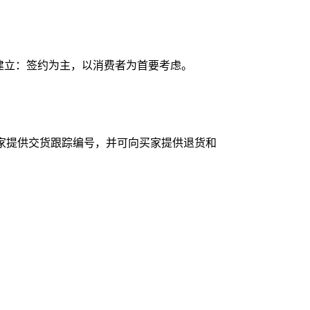
系建立：签约为主，以消费者为首要考虑。
家提供交货跟踪编号，并可向买家提供退货和