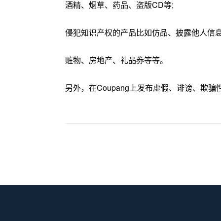
酒精、烟草、药品、盗版CD等;
侵犯知识产权的产品比如仿品、披露他人信息
赃物、房地产、礼品券等等。
另外，在Coupang上发布虚假、诽谤、