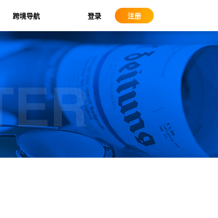
登录
跨境导航
注册
TER