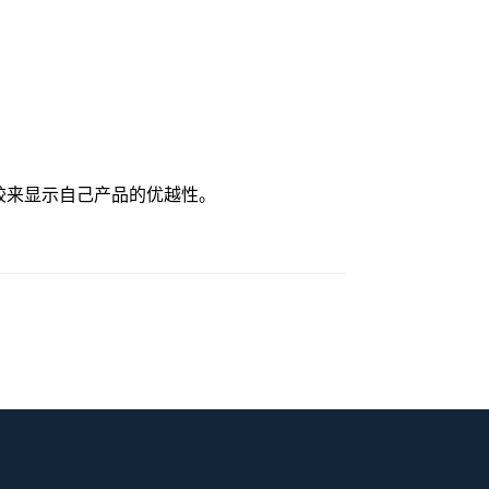
较来显示自己产品的优越性。