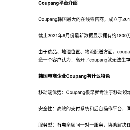
Coupang平台介绍
Coupang韩国最大的在线零售商，成立于2
截止2021年6月份最新数据显示拥有约1800
由于选品、地理位置、物流配送方面，coup
造一个客户认为：离开了coupang就无法生
韩国电商企业Coupang有什么特色
移动端优势：Coupang很早就专注于移动
安全性：高效的支付系统和后台操作平台，同
服务型：有电商顾问一对一服务，协助解决任