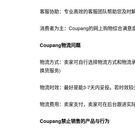
客服协助：专业高效的客服团队帮助您及时解
消费者为主：Coupang的网上购物综合
Coupang物流问题
物流方式：卖家可自行选择物流方式和物流
换货服务)
物流时效：最好是能3-7天内妥投。若时效较久，可
物流费用：卖家支付，卖家可在后台跟进实
Coupang禁止销售的产品与行为