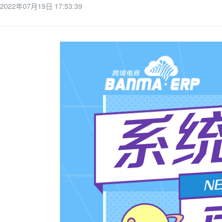
2022年07月19日 17:53:39