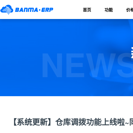
首页
功能
价
NEWS
【系统更新】仓库调拨功能上线啦~