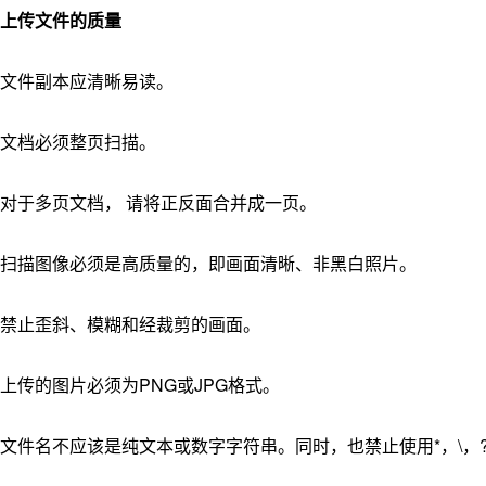
上传文件的质量
文件副本应清晰易读。
文档必须整页扫描。
对于多页文档， 请将正反面合并成一页。
扫描图像必须是高质量的，即画面清晰、非黑白照片。
禁止歪斜、模糊和经裁剪的画面。
上传的图片必须为PNG或JPG格式。
文件名不应该是纯文本或数字字符串。同时，也禁止使用*，\，?