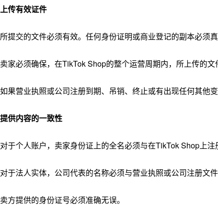
上传有效证件
所提交的文件必须有效。任何身份证明或商业登记的副本必须真
卖家必须确保，在TikTok Shop的整个运营周期内，所上
如果营业执照或公司注册到期、吊销、终止或有出现任何其他变动，卖
提供内容的一致性
对于个人账户，卖家身份证上的全名必须与在TikTok Shop上
对于法人实体，公司代表的名称必须与营业执照或公司注册文件
卖方提供的身份证号必须准确无误。