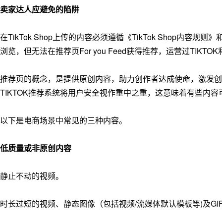
卖家达人应避免的陷阱
在TikTok Shop上传的内容必须遵循《TikTok Shop内容规
浏览，但无法在推荐页For you Feed获得推荐，运营过TIK
推荐页的概念，是提供原创内容，助力创作者达成使命，激发创
TIKTOK推荐系统将用户安全视作重中之重，这意味着有些内
以下是电商场景中常见的三种内容。
低质量或非原创内容
静止不动的视频。
时长过短的视频、静态图像（包括视频/流媒体默认模板等)及GI