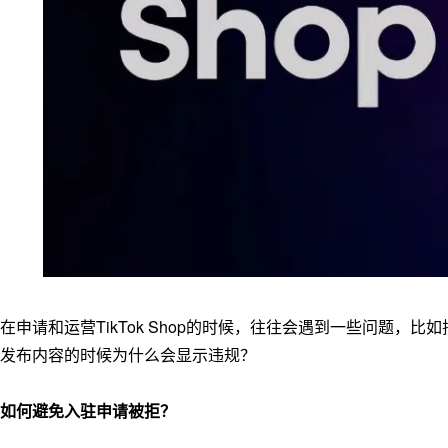
在申请和运营TikTok Shop的时候，往往会遇到一些问题
发布内容的时候为什么会显示违规？
如何避免入驻申请被拒？