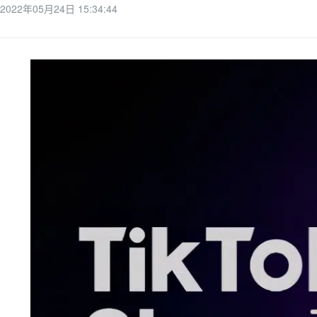
2022年05月24日 15:34:44