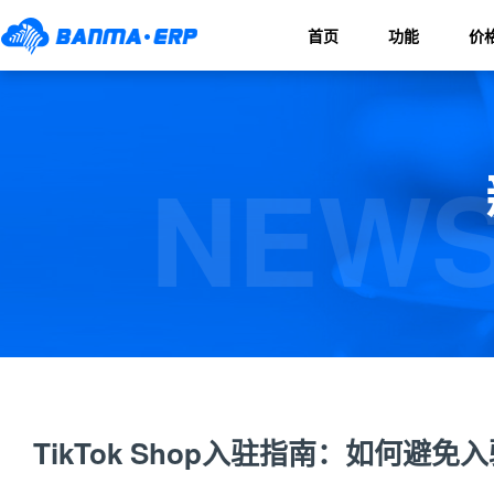
首页
功能
价
NEWS
TikTok Shop入驻指南：如何避