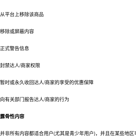
从平台上移除该商品
移除或屏蔽内容
正式警告信息
封禁达人/商家权限
暂时或永久收回达人/商家的享受的优惠保障
向有关部门报告达人/商家的行为
露骨性内容
并非所有内容都适合用户(尤其是青少年用户)，并且在某些地