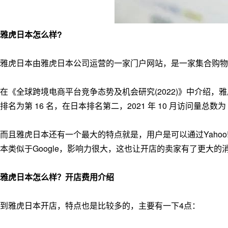
雅虎日本怎么样?
雅虎日本由雅虎日本公司运营的一家门户网站，是一家集合购物
在《全球跨境电商平台竞争态势及机会研究(2022)》中介绍，雅虎在日本的
排名为第 16 名，在日本排名第二，2021 年 10 月访问量总数
而且雅虎日本还有一个最大的特点就是，用户是可以通过Yaho
本类似于Google，影响力很大，这也让开店的卖家有了更大的
雅虎日本怎么样？开店费用介绍
到雅虎日本开店，特点也是比较多的，主要有一下4点：