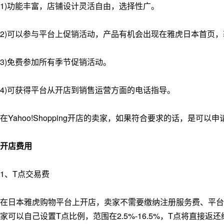
1)功能丰富，店铺设计灵活自由，选择性广。
2)可以参与平台上促销活动，产品有机会出现在雅虎日本首页
3)免费参加所有季节促销活动。
4)可获得平台从开店到销售运营方面的电话指导。
在Yahoo!Shopping开店的卖家，如果符合要求的话，是可以申
开店费用
1、T点交易费
在日本雅虎购物平台上开店，卖家不需要缴纳注册服务费、平台
家可以自己设置T点比例，范围在2.5%-16.5%，T点将直接返