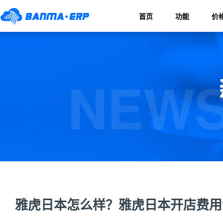
首页
功能
价
NEWS
雅虎日本怎么样？雅虎日本开店费用