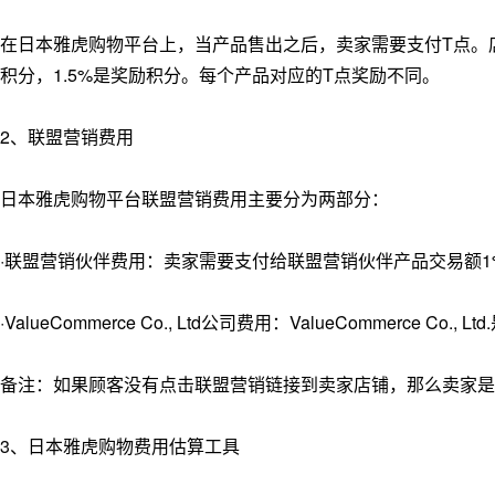
在日本雅虎购物平台上，当产品售出之后，卖家需要支付T点。店铺
积分，1.5%是奖励积分。每个产品对应的T点奖励不同。
2、联盟营销费用
日本雅虎购物平台联盟营销费用主要分为两部分：
·联盟营销伙伴费用：卖家需要支付给联盟营销伙伴产品交易额1%
·ValueCommerce Co., Ltd公司费用：ValueCommer
备注：如果顾客没有点击联盟营销链接到卖家店铺，那么卖家是
3、日本雅虎购物费用估算工具