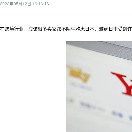
2022年05月12日 16:16:16
在跨境行业，应该很多卖家都不陌生雅虎日本，雅虎日本受到许