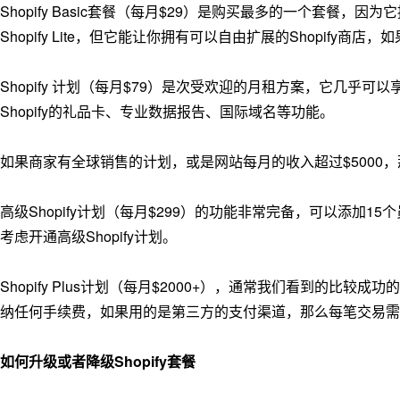
Shopify Basic套餐（每月$29）是购买最多的一个套
Shopify Lite，但它能让你拥有可以自由扩展的Shopify
Shopify 计划（每月$79）是次受欢迎的月租方案，它几乎可以享
Shopify的礼品卡、专业数据报告、国际域名等功能。
如果商家有全球销售的计划，或是网站每月的收入超过$5000，那么
高级Shopify计划（每月$299）的功能非常完备，可以添加1
考虑开通高级Shopify计划。
Shopify Plus计划（每月$2000+），通常我们看到的比较成功
纳任何手续费，如果用的是第三方的支付渠道，那么每笔交易需要
如何升级或者降级Shopify套餐