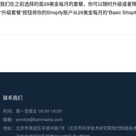
我们在之前选择的是29美金每月的套餐，你可以随时升级或者降级你
“升级套餐”按钮将你的Shopify账户从29美金每月的“Basic Shop
联系我们
时间：周一至周五 09:00-18:00
邮箱：service@banmaerp.com
地址：
北京市海淀区丰贤中路7号（北京市科学技术研究院现代制造技