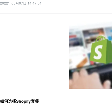
2022年05月07日 14:47:54
如何选择Shopify套餐