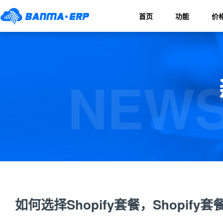
首页
功能
价
NEWS
如何选择Shopify套餐，Shopify