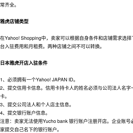
常齐全。
雅虎店铺类型
在Yahoo! Shopping中，卖家可以根据自身条件和店铺
台入驻费用和月租费。两种店铺之间不可以转换。
日本雅虎开店入驻条件
1、必须拥有一个Yahoo! JAPAN ID。
2、提交信用卡信息。信用卡持卡人的姓名必须与公司法人名字
卡。
3、提交公司法人和个人店主信息。
4、提交银行账户信息。
注意：卖家无法使用Yucho bank 银行账户注册开店。企
家提交自己名下的银行账户。