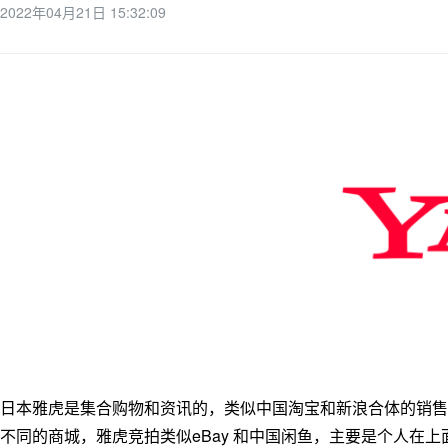
2022年04月21日 15:32:09
日本雅虎是集合购物和资讯的，类似中国淘宝和新浪合体的销售
不同的商城，雅虎竞拍类似eBay 和中国闲鱼，主要是个人在