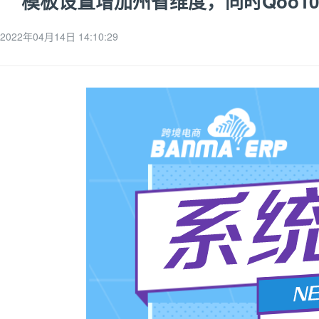
模板设置增加州省维度，同时Qoo1
2022年04月14日 14:10:29