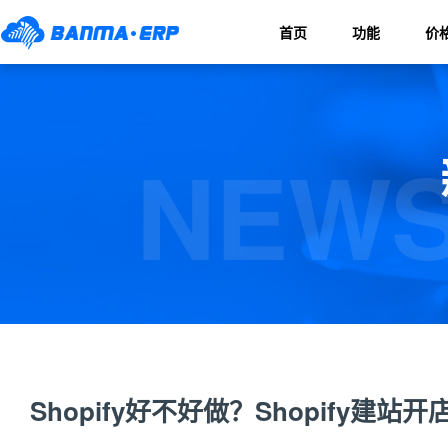
首页
功能
价
NEWS
Shopify好不好做？Shopify建站