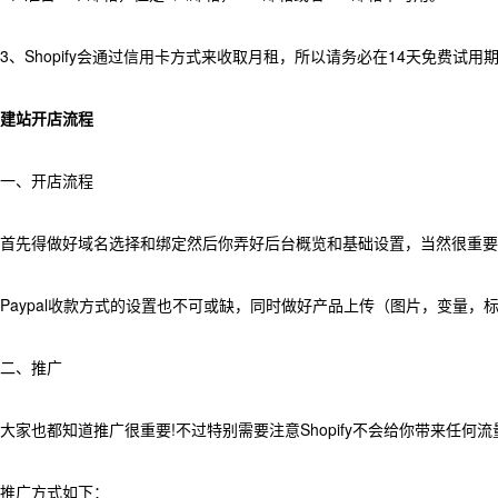
3、Shopify会通过信用卡方式来收取月租，所以请务必在14天免费试
建站开店流程
一、开店流程
首先得做好域名选择和绑定然后你弄好后台概览和基础设置，当然很重要
Paypal收款方式的设置也不可或缺，同时做好产品上传（图片，变量
二、推广
大家也都知道推广很重要!不过特别需要注意Shopify不会给你带来任
推广方式如下：