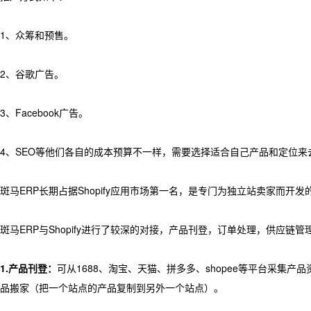
1、众筹和预售。
2、谷歌广告。
3、Facebook广告。
4、SEO等他们各自的成本预算不一样，需要选择适合自己产品和定位来
斑马ERP长期占据Shopify应用市场第一名，是专门为独立站卖家而开发的
斑马ERP与Shopify进行了较深的对接，产品刊登，订单处理，供应
1.产品刊登：
可从1688、淘宝、天猫、拼多多、shopee等平台采集产品资料
品搬家（把一个站点的产品复制到另外一个站点）。