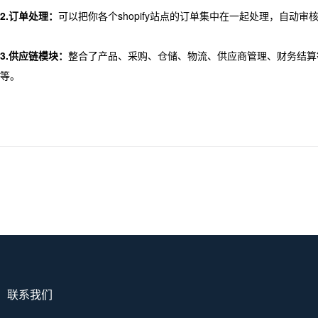
2.订单处理：
可以把你各个shopify站点的订单集中在一起处理，自
3.供应链模块：
整合了产品、采购、仓储、物流、供应商管理、财务结算
等。
联系我们