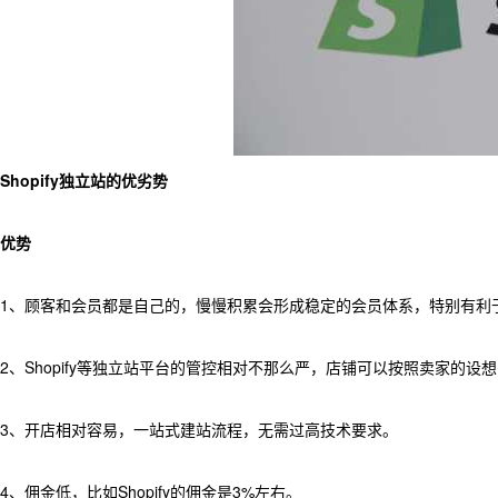
Shopify独立站的优劣势
优势
1、顾客和会员都是自己的，慢慢积累会形成稳定的会员体系，特别有利
2、Shopify等独立站平台的管控相对不那么严，店铺可以按照卖家的
3、开店相对容易，一站式建站流程，无需过高技术要求。
4、佣金低，比如Shopify的佣金是3%左右。