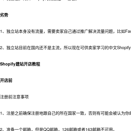
劣势
1、独立站本身没有流量，需要卖家自己通过推广解决流量问题，比如Face
2、独立站目前在国内还不是主流，所以现在可供卖家学习的中文Shopi
Shopify建站开店教程
开店前
注册前注意事项
1、注册之前确保注册地跟自己的所在国家一致，否则有可能会被认为你
2、准备一个邮箱，但是QQ邮箱，126邮箱或者163邮箱不可用。