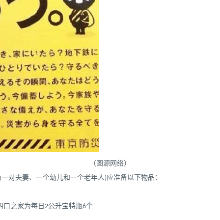
（图源网络）
为一对夫妻、一个幼儿和一个老年人)应准备以下物品：
四口之家为每日2公升宝特瓶6个