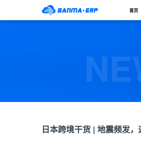
首页
NE
日本跨境干货 | 地震频发