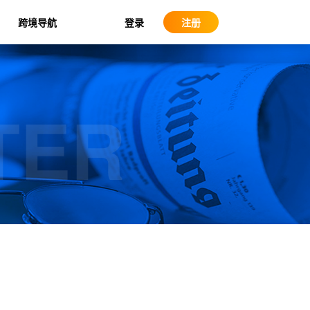
登录
跨境导航
注册
TER