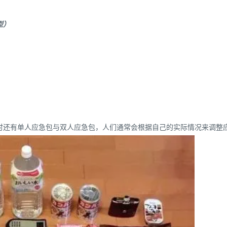
型）
时还有单人应急包与双人应急包，人们通常会根据自己的实际情况来调整