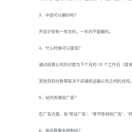
3、中途可以解约吗？
开店计划有一年合约，一年内不能解约。
4、什么时候可以提现？
通过结算公司的付款为下个月的 15 个工作日（周
其他货到付款等取决于店铺和运输公司之间的合同
5、站内有哪些广告？
在广告方面，有“常设广告”、“季节性特别广告”、
6、商品数量有限制吗？