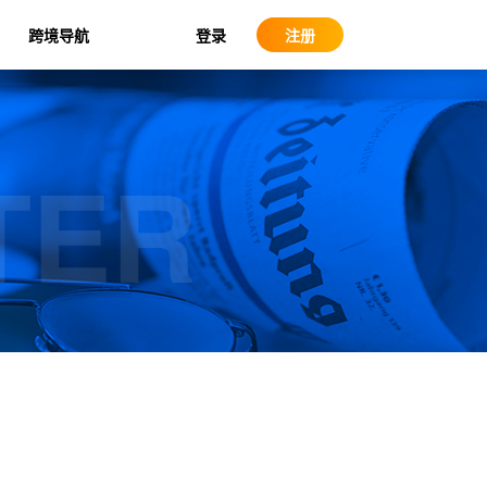
登录
跨境导航
注册
TER