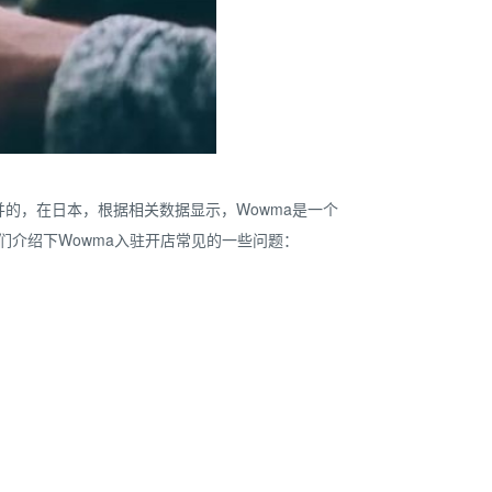
物中心”合并的，在日本，根据相关数据显示，Wowma是一个
们介绍下
Wowma入驻开店常见的一些问题：