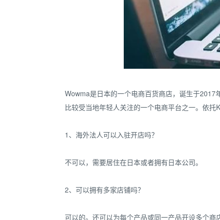
Wowma是日本的一个电商百货商店，诞生于2017年，是由
比较受当地年轻人关注的一个电商平台之一。依托K
1、海外法人可以入驻开店吗？
不可以，需要居住在日本或者拥有日本公司。
2、可以拥有多家店铺吗？
可以的。还可以为每个产品或同一产品开设多个商