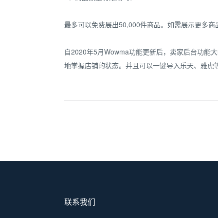
最多可以免费展出50,000件商品。如需展示更多
自2020年5月Wowma功能更新后，卖家后台
地掌握店铺的状态。并且可以一键导入乐天、雅虎
联系我们