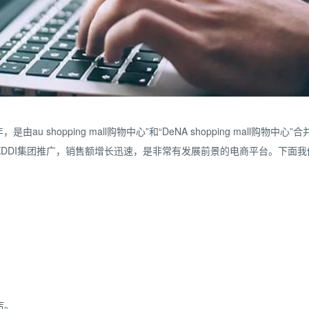
au shopping mall购物中心”和“DeNA shopping mall购
DDI集团推广，销售额增长迅速，是非常有发展前景的电商平台。下面我
店。