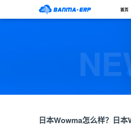
首页
NE
日本Wowma怎么样？日本