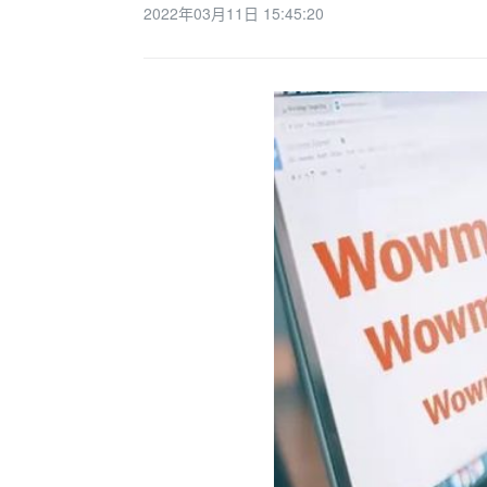
2022年03月11日 15:45:20