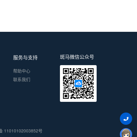
斑马微信公众号
服务与支持
帮助中心
联系我们
11010102003852号