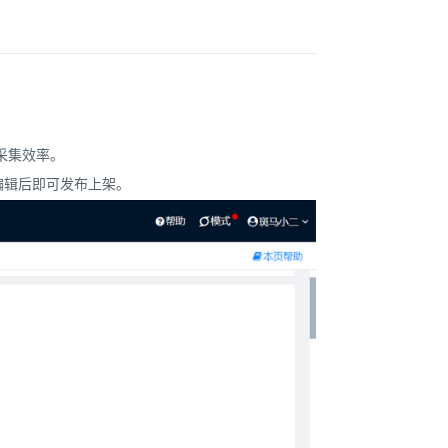
采集效率。
，编辑后即可发布上架。