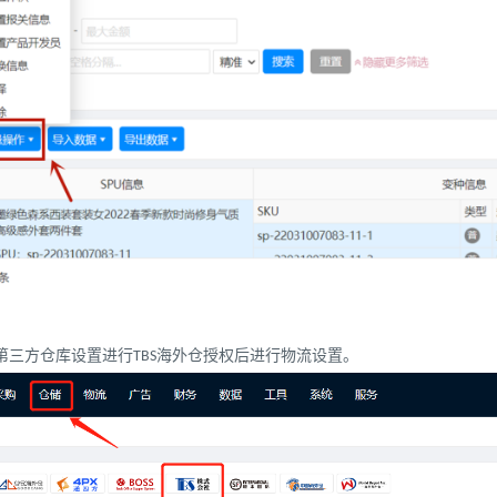
-第三方仓库设置进行TBS海外仓授权后进行物流设置。