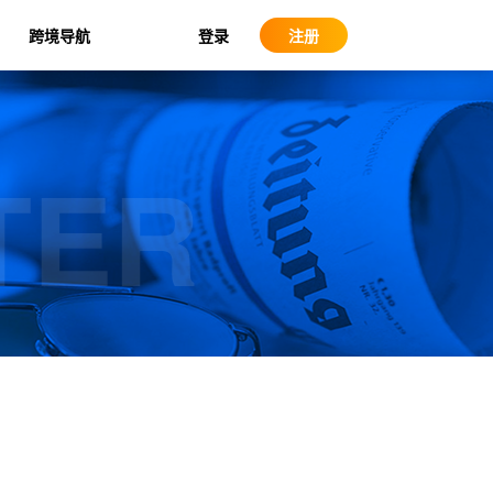
登录
跨境导航
注册
TER