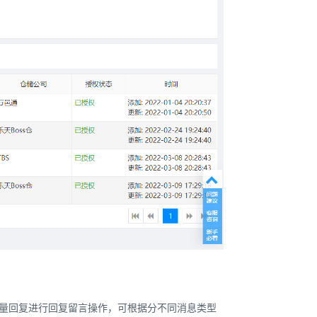
点击批量回复进行回复留言操作，可根据分不同消息类型