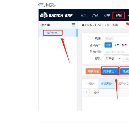
进行回复。