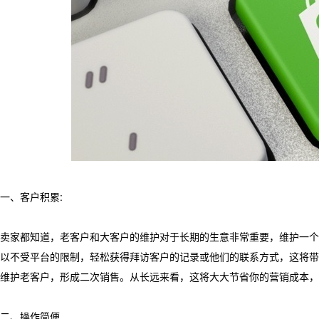
一、客户积累:
卖家都知道，老客户和大客户的维护对于长期的生意非常重要，维护一个
以不受平台的限制，轻松获得拜访客户的记录或他们的联系方式，这将带
维护老客户，形成二次销售。从长远来看，这将大大节省你的营销成本，
二、操作简便