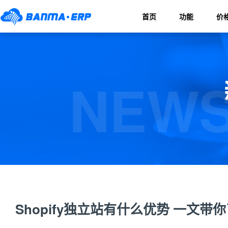
首页
功能
价
NEWS
Shopify独立站有什么优势 一文带你了