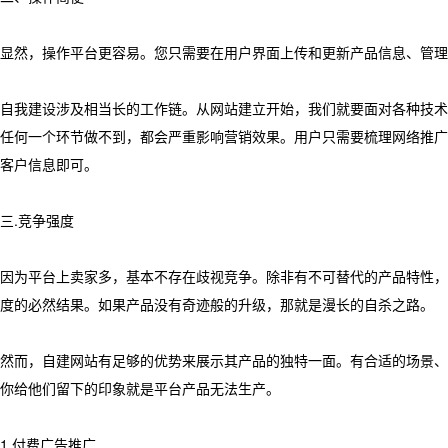
显然，操作平台更容易。您只需要在用户界面上传和更新产品信息、管理
自我建设涉及相当长的工作链。从网站建立开始，我们就要面对各种技术
任何一个环节做不到，都会严重影响营销效果。用户只需要梳理网络推广
客户信息即可。
三.竞争强度
因为平台上卖家多，基本不存在歧视竞争。除非有不可替代的产品特性，
度的必然结果。如果产品没有奇迹般的升级，那就是漫长的自杀之路。
然而，自建网站有足够的优势来展示其产品的独特一面。有合适的场景、
你给他们留下的印象就是平台产品无法生产。
1.付费广告推广