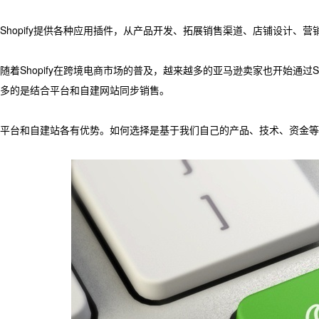
Shopify提供各种应用插件，从产品开发、拓展销售渠道、店铺设计
随着Shopify在跨境电商市场的普及，越来越多的亚马逊卖家也开始通过
多的是结合平台和自建网站同步销售。
平台和自建站各有优势。如何选择是基于我们自己的产品、技术、资金