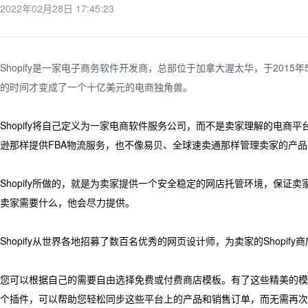
2022年02月28日 17:45:23
Shopify是一家电子商务软件开发商，总部位于加拿大渥太华，于2015年5
的时间才变成了一个十亿美元的电商独角兽。
Shopify将自己定义为一家电商软件服务公司，而不是卖家理解的电商平台。
逊那样提供FBA物流服务，也不像易贝、全球速卖通那样管理卖家的产
Shopify所做的，就是为卖家提供一个安全稳定的网店托管环境，保证卖
卖家需要什么，他会尽力提供。
Shopify从世界各地招募了数百名优秀的网页设计师，为卖家的Shopif
您可以根据自己的需要自由选择免费或付费商店模板。有了这些精美的模板
个插件，可以帮助您轻松同步这些平台上的产品和销售订单，而无需再次