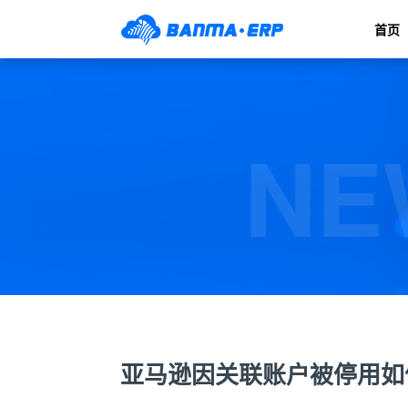
首页
NE
亚马逊因关联账户被停用如