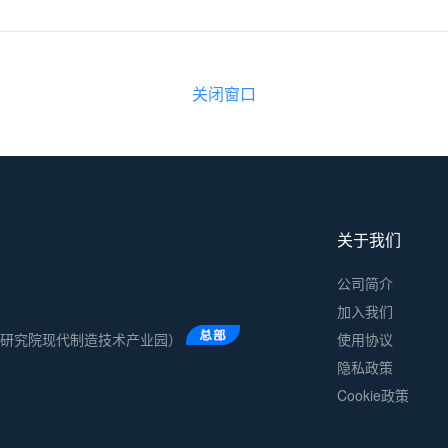
关闭窗口
关于我们
公司简介
加入我们
术研究院现代制造技术产业园）
使用协议
隐私政策
Cookie政策