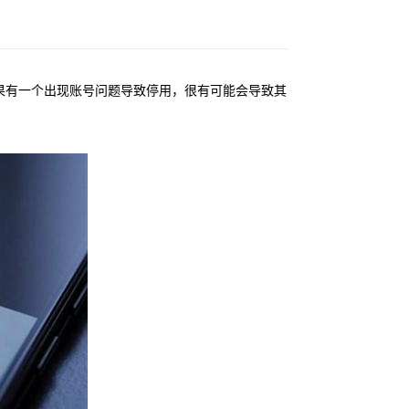
果有一个出现账号问题导致停用，很有可能会导致其