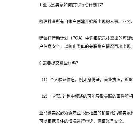
1.亚马逊卖家如何撰写行动计划书？
梳理排查所有自账户创建开始所出现的人事、业务
建议在行动计划（POA）中详细记录排查出的可
户信息安全，以防止类似的关联账户情况再次出现
2.需要提交哪些材料？
（1）个人验证信息，例如身份证，营业执照，近9
（2）与行动计划中叙述的可能导致关联的事件所
亚马逊卖家必须遵守亚马逊相应的销售政策和卖家
可以根据具体的情况进行申诉，保证账号安全。