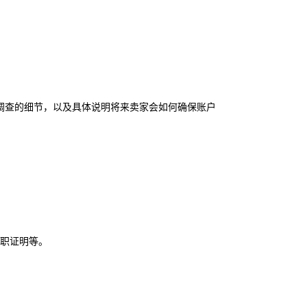
调查的细节，以及具体说明将来卖家会如何确保账户
离职证明等。