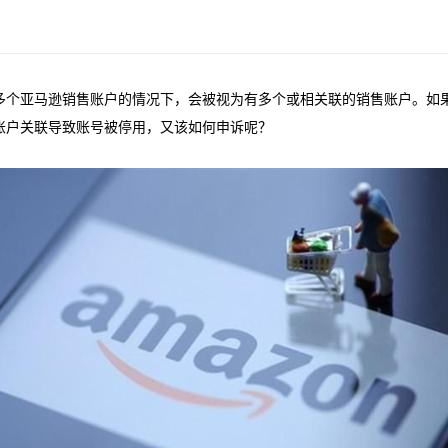
多个亚马逊销售账户的情况下，会被视为有多个或相关联的销售账户。如
账户关联导致账号被停用，又该如何申诉呢？