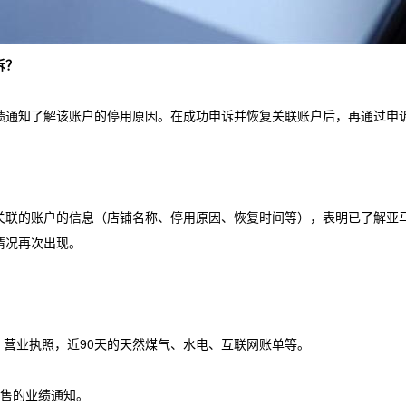
诉？
绩通知了解该账户的停用原因。在成功申诉并恢复关联账户后，再通过申
关联的账户的信息（店铺名称、停用原因、恢复时间等），表明已了解亚
情况再次出现。
，营业执照，近90天的天然煤气、水电、互联网账单等。
销售的业绩通知。