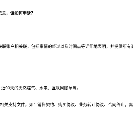
无关，该如何申诉？
与关联账户相关联，包括事情的经过以及时间点等详细地表明，并提供所有
，近90天的天然煤气、水电、互联网账单等。
的相关支持文件，如：销售契约、购买协议、业务转让协议、合同终止，