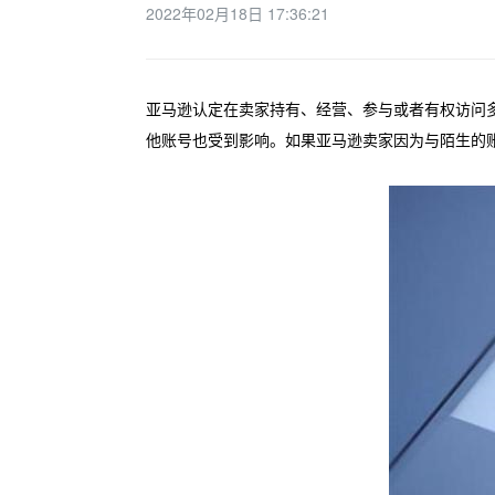
2022年02月18日 17:36:21
亚马逊认定在卖家持有、经营、参与或者有权访问
他账号也受到影响。如果亚马逊卖家因为与陌生的