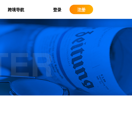
登录
跨境导航
注册
TER