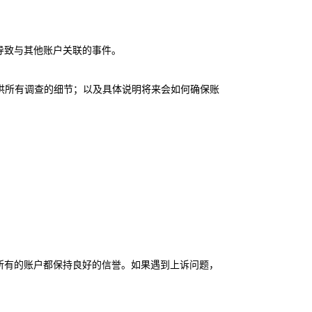
导致与其他账户关联的事件。
供所有调查的细节；以及具体说明将来会如何确保账
所有的账户都保持良好的信誉。如果遇到上诉问题，