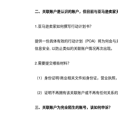
二、关联账户是认识的账户，但目前与亚马逊卖家
1.亚马逊卖家如何撰写行动计划书？
提供一份具体有效的行动计划（POA）将为何会
信息安全, 以防止类似的关联账户情况再次出现。
2.需要提交哪些材料？
（1）身份证明/商业相关文件如身份证，营业执照
（2）证明不再拥有该关联账户或不再有任何关系
三、关联账户为完全陌生的账号，该如何申诉？