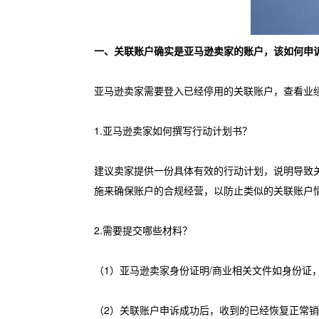
一、关联账户确实是亚马逊卖家的账户，该如何申
亚马逊卖家需要登入已经停用的关联账户，查看业
1.亚马逊卖家如何撰写行动计划书？
建议卖家提供一份具体有效的行动计划，说明导致
施来确保账户的合规经营，以防止类似的关联账户
2.需要提交哪些材料？
（1）亚马逊卖家身份证明/商业相关文件如身份证
（2）关联账户申诉成功后，收到的已经恢复正常