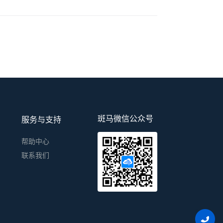
斑马微信公众号
服务与支持
帮助中心
联系我们