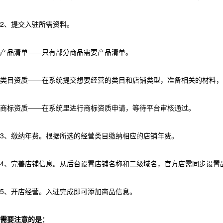
2、提交入驻所需资料。
产品清单——只有部分商品需要产品清单。
类目资质——在系统提交想要经营的类目和店铺类型，准备相关的材料，
商标资质——在系统里进行商标资质申请，等待平台审核通过。
3、缴纳年费。根据所选的经营类目缴纳相应的店铺年费。
4、完善店铺信息。从后台设置店铺名称和二级域名，官方店需同步设置
5、开店经营。入驻完成即可添加商品信息。
需要注意的是：