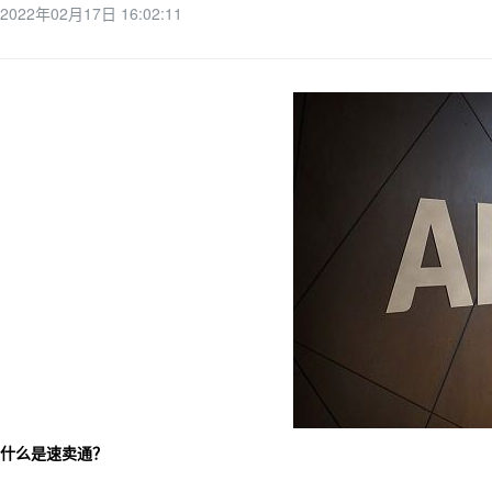
2022年02月17日 16:02:11
什么是速卖通？