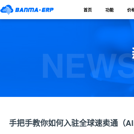
首页
功能
价
NEWS
手把手教你如何入驻全球速卖通（AliE