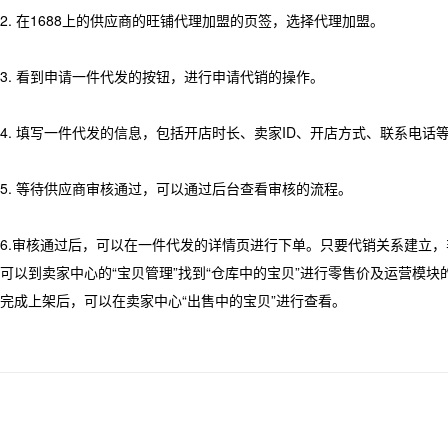
2. 在1688上的供应商的旺铺代理加盟的页签，选择代理加盟。
3. 看到申请一件代发的按钮，进行申请代销的操作。
4. 填写一件代发的信息，包括开店时长、卖家ID、开店方式、联系电话
5. 等待供应商审核通过，可以通过后台查看审核的流程。
6.审核通过后，可以在一件代发的详情页进行下单。只要代销关系建立
可以到卖家中心的“宝贝管理”找到“仓库中的宝贝”进行零售价及运营模
完成上架后，可以在卖家中心“出售中的宝贝”进行查看。