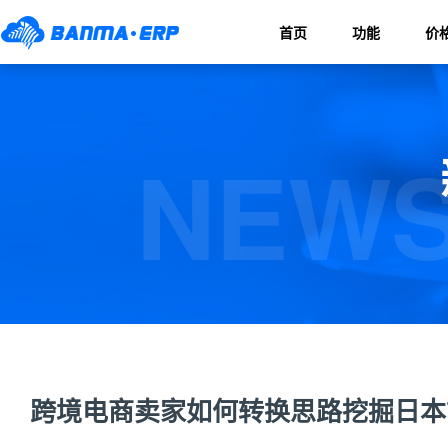
首页
功能
价
NEWS
跨境电商卖家如何转换思路挖掘日本