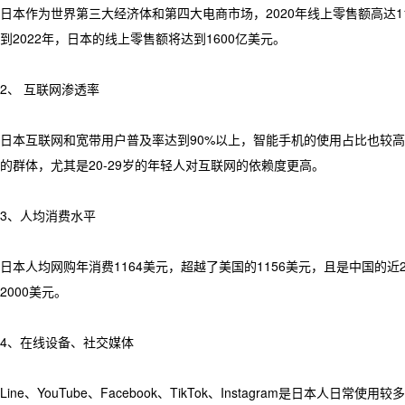
日本作为世界第三大经济体和第四大电商市场，2020年线上零售额高达115
到2022年，日本的线上零售额将达到1600亿美元。
2、 互联网渗透率
日本互联网和宽带用户普及率达到90%以上，智能手机的使用占比也较高。即
的群体，尤其是20-29岁的年轻人对互联网的依赖度更高。
3、人均消费水平
日本人均网购年消费1164美元，超越了美国的1156美元，且是中国的近
2000美元。
4、在线设备、社交媒体
Line、YouTube、Facebook、TikTok、Instagram是日本人日