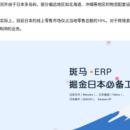
另外由于日本多岛屿，部分偏远地区如北海道、冲绳等地区的物流配套设
实际上，目前日本的线上零售市场仅占当地零售总额的10%，对于跨境
B2B的业务。