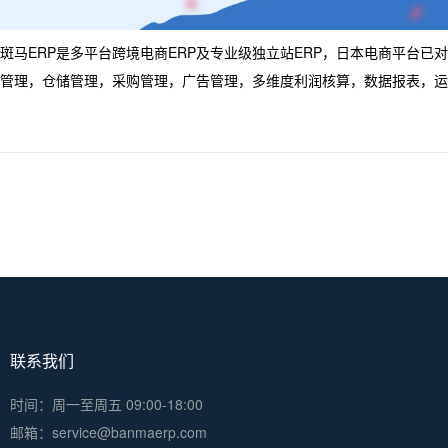
斑马ERP是多平台跨境电商ERP及专业级独立站ERP，日本电商平台已对接乐
管理，仓储管理，采购管理，广告管理，多维度利润核算，数据报表，运
联系我们
时间：周一至周五 09:00-18:00
邮箱：service@banmaerp.com