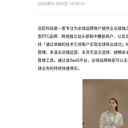
2022年01月20日 16:55:21
店匠科技是一家专注为全球品牌商户提供企业级独立
型DTC品牌、跨境独立站头部和中腰部商户、以及
持「通过卓越的技术引领客户实现全球商业成功」的
管理、多语言店铺运营、多货币显示选择、顺畅安
管理工具。通过该SaaS平台，全球品牌商家可以
球业务的持续快速增长。