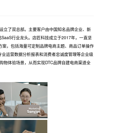
圳设立了双总部。主要客户由中国知名品牌企业、新
aaS行业龙头。店匠科技成立于2017年，一直坚
决方案，包括海量可定制品牌电商主题、商品订单操作
专业运营数据分析报表和消费者忠诚度管理等企业级
购物体验场景，从而实现DTC品牌自建电商渠道全