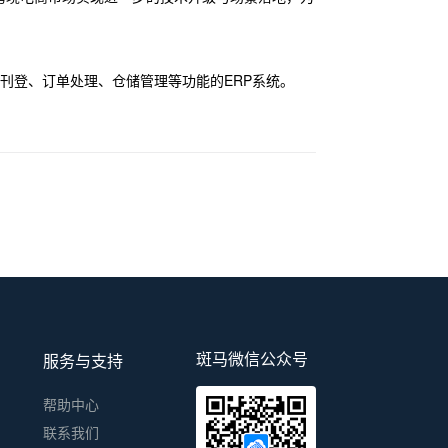
产品刊登、订单处理、仓储管理等功能的ERP系统。
斑马微信公众号
服务与支持
帮助中心
联系我们