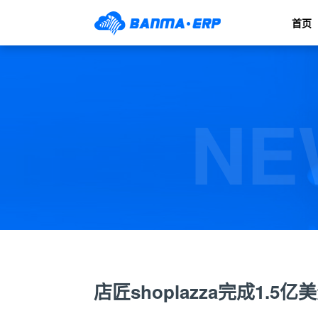
首页
NE
店匠shoplazza完成1.