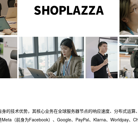
自身的技术优势，其核心业务在全球服务器节点的响应速度、分布式运算
Facebook）、Google、PayPal、Klarna、Worldpay、Chec