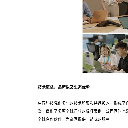
技术壁垒、品牌以及生态优势
店匠科技凭借多年的技术积累和持续投入，形成了
誉，做出了多项全球行业的标杆案例。公司同时也是Meta（前身为
全球合作伙伴，为商家提供一站式的服务。