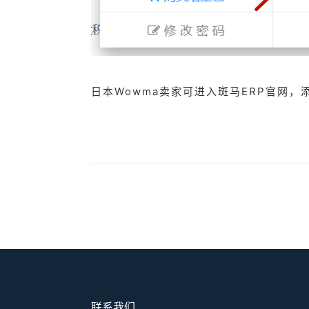
日本Wowma卖家可进入斑马ERP官网
联系我们