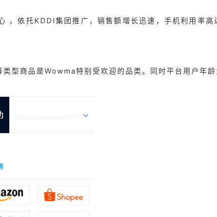
物中心 ，依托KDDI集团推广，销售额增长迅速，手机利用率高
类型商品是Wowma特别受欢迎的品类。同时平台用户年龄