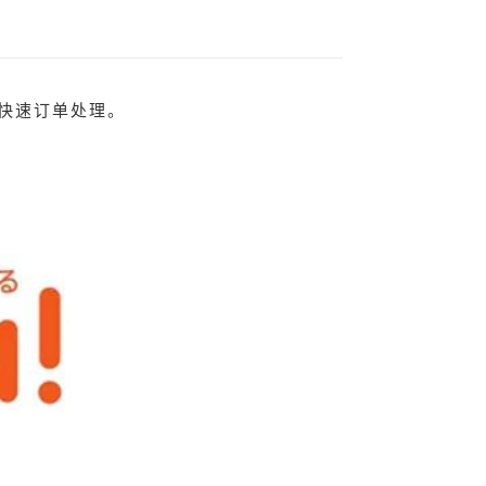
现快速订单处理。