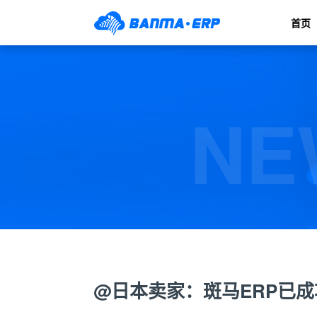
首页
NE
@日本卖家：斑马ERP已成