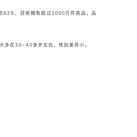
达93%，目前拥有超过2000万件商品，品
大多在30~40多岁左右，性别差异小。