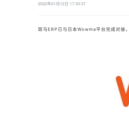
2022年01月12日 17:30:37
斑马ERP已与日本Wowma平台完成对接