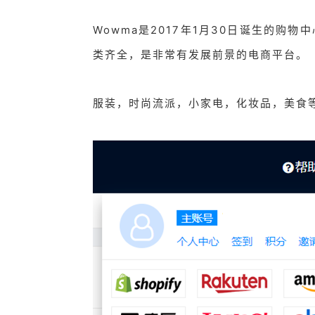
Wowma是2017年1月30日诞生的购
类齐全，是非常有发展前景的电商平台。
服装，时尚流派，小家电，化妆品，美食等