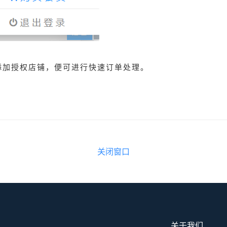
，添加授权店铺，便可进行快速订单处理。
关闭窗口
关于我们