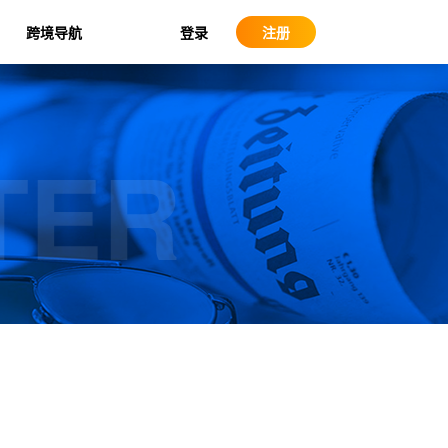
登录
跨境导航
注册
TER